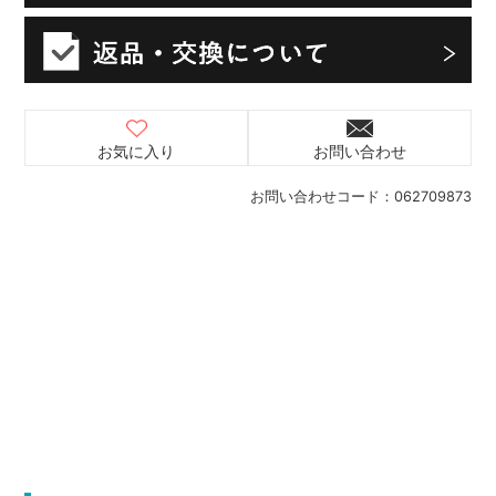
お気に入り
お問い合わせ
お問い合わせコード：
062709873