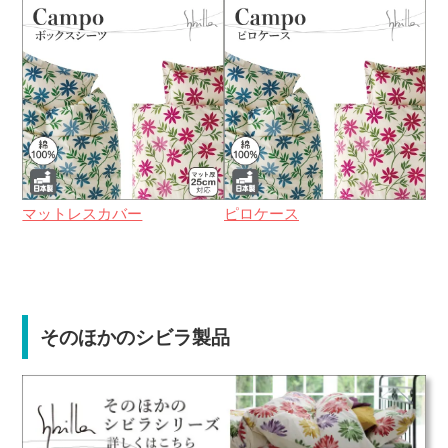
マットレスカバー
ピロケース
そのほかのシビラ製品