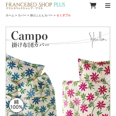
>
>
>
ホーム
カバー
掛けふとんカバー
セミダブル