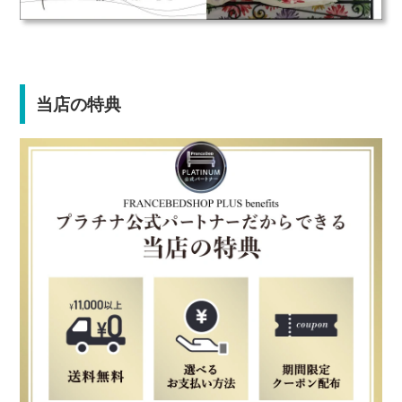
当店の特典