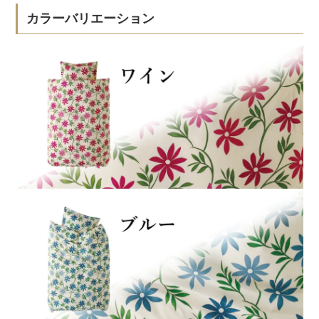
カラーバリエーション