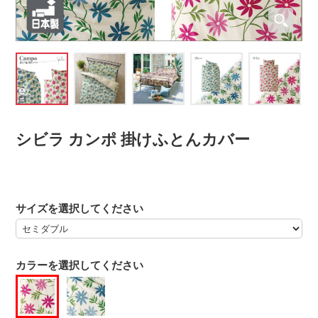
シビラ カンポ 掛けふとんカバー
サイズを選択してください
カラーを選択してください