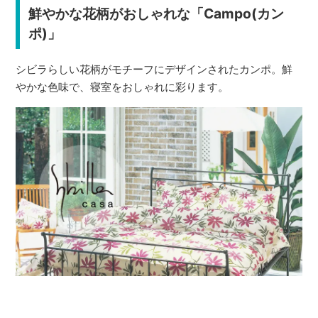
鮮やかな花柄がおしゃれな「Campo(カン
ポ)」
シビラらしい花柄がモチーフにデザインされたカンポ。鮮
やかな色味で、寝室をおしゃれに彩ります。