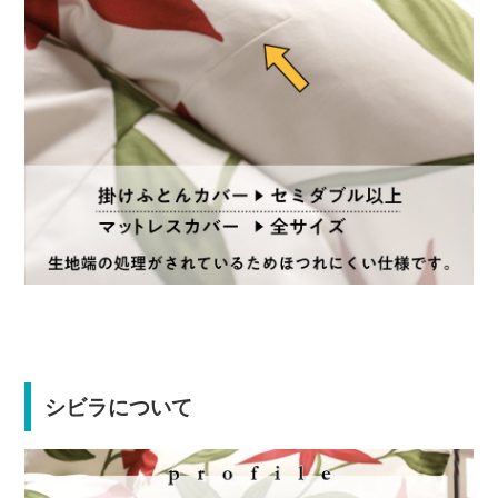
シビラについて