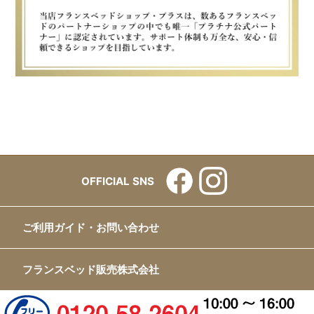
OFFICIAL SNS
ご利用ガイド・お問い合わせ
フランスベッド販売株式会社