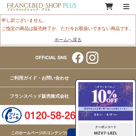
申し訳ございません。
ご指定の商品は販売終了か、ただ今お取扱いできない商品です。
ホームへ戻る
OFFICIAL SNS
ご利用ガイド・お問い合わせ
フランスベッド販売株式会社
クーポンコード
このホームページのコンテンツはフランスベッド販売株式会社が
MZV7-L8ZL