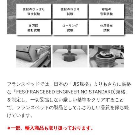
フランスベッドでは、日本の「JIS規格」よりもさらに厳格
な「FES(FRANCEBED ENGINEERING STANDARD)規格」
を制定し、一切妥協しない厳しい基準をクリアすること
で、フランスベッドの製品としてふさわしい品質を保ち続
けています。
※一部、輸入商品も取り扱っております。