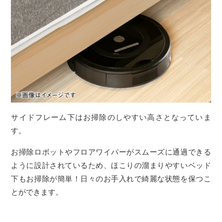
サイドフレーム下はお掃除のしやすい高さとなっていま
す。
お掃除ロボットやフロアワイパーがスムーズに通過できる
ように設計されているため、ほこりの溜まりやすいベッド
下もお掃除が簡単！日々のお手入れで綺麗な状態を保つこ
とができます。