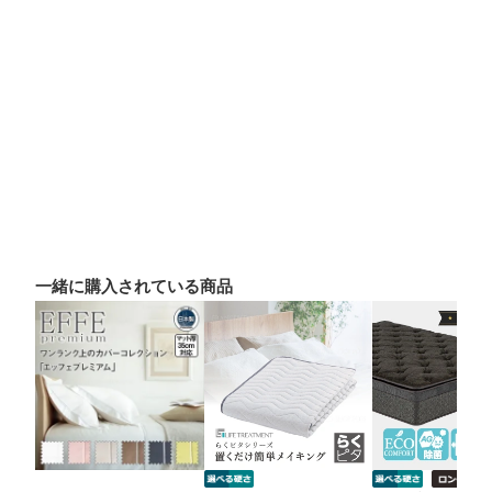
一緒に購入されている商品