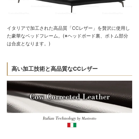
イタリアで加工された高品質「CCレザー」を贅沢に使用し
た豪華なベッドフレーム。(※ヘッドボード裏、ボトム部分
は合皮となります。)
高い加工技術と高品質なCCレザー