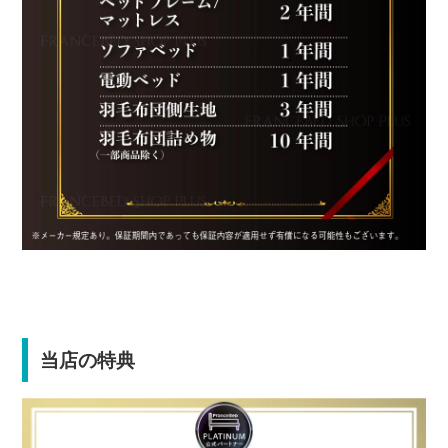
当店の特典