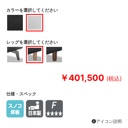
カラーを選択してください
レッグを選択してください
￥401,500
仕様・スペック
アイコン説明