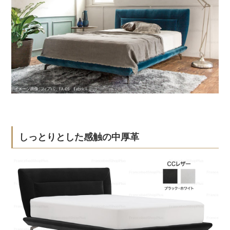
しっとりとした感触の中厚革