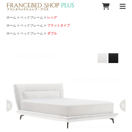
>
>
ホーム
ベッドフレーム
レッグ
>
>
ホーム
ベッドフレーム
フラットタイプ
>
>
ホーム
ベッドフレーム
ダブル