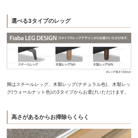
選べる3タイプのレッグ
脚はスチールレッグ、木製レッグ(ナチュラル色)、木製レッ
グ(ウォールナット色)の3タイプからお選びいただけます。
高さがあるからお掃除らくらく