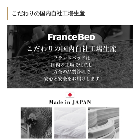
こだわりの国内自社工場生産