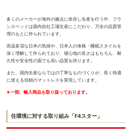
多くのメーカーが海外の拠点に依存し生産を行う中、フラ
ンスベッドは国内自社工場生産にこだわり、万全の品質管
理のもとに作られています。
高温多湿な日本の気候や、日本人の体格・睡眠スタイルを
深く理解して作られており、寝心地の良さはもちろん、耐
久性や安全性の面でも高い品質を誇ります。
また、国内生産ならではの丁寧なものづくりが、長く快適
に使える信頼のマットレスを実現しています。
※一部、輸入商品も取り扱っております。
住環境に対する取り組み「F4スター」