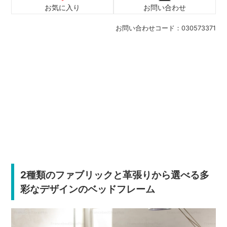
お気に入り
お問い合わせ
お問い合わせコード：
030573371
2種類のファブリックと革張りから選べる多
彩なデザインのベッドフレーム