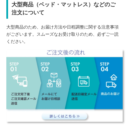
大型商品（ベッド・マットレス）などのご
注文について
大型商品のため、お届け方法や日程調整に関する注意事項
がございます。スムーズなお受け取りのため、必ずご一読
ください。