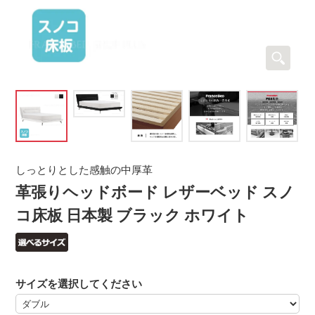
しっとりとした感触の中厚革
革張りヘッドボード レザーベッド スノ
コ床板 日本製 ブラック ホワイト
サイズを選択してください