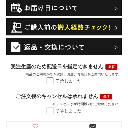
受注生産のため配送日を指定できません
商品のご用意ができ次第、お届け可能日をご案内いたします。
了承しました
ご注文後のキャンセルは承れません
キャンセルは36時間以内にご連絡ください。
了承しました