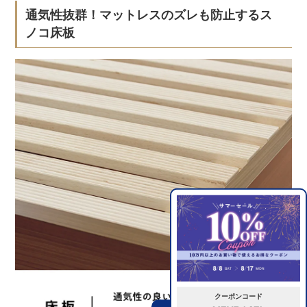
通気性抜群！マットレスのズレも防止するス
ノコ床板
クーポンコード