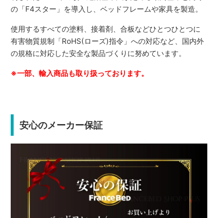
の「F4スター」を導入し、ベッドフレームや家具を製造。
使用するすべての塗料、接着剤、合板などひとつひとつに
有害物質規制「RoHS(ローズ)指令」への対応など、国内外
の規格に対応した安全な製品づくりに努めています。
※一部、輸入商品も取り扱っております。
安心のメーカー保証