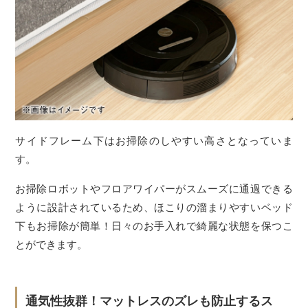
サイドフレーム下はお掃除のしやすい高さとなっていま
す。
お掃除ロボットやフロアワイパーがスムーズに通過できる
ように設計されているため、ほこりの溜まりやすいベッド
下もお掃除が簡単！日々のお手入れで綺麗な状態を保つこ
とができます。
通気性抜群！マットレスのズレも防止するス