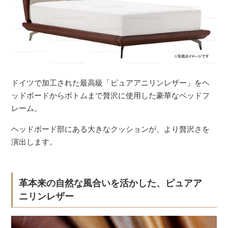
ドイツで加工された最高級「ピュアアニリンレザー」をヘ
ッドボードからボトムまで贅沢に使用した豪華なベッドフ
レーム。
ヘッドボード部にある大きなクッションが、より贅沢さを
演出します。
革本来の自然な風合いを活かした、ピュアア
ニリンレザー