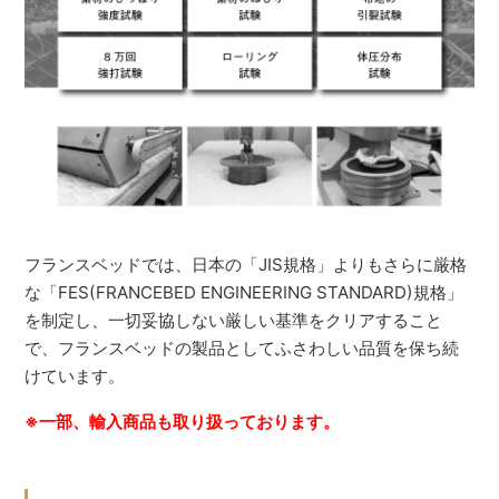
フランスベッドでは、日本の「JIS規格」よりもさらに厳格
な「FES(FRANCEBED ENGINEERING STANDARD)規格」
を制定し、一切妥協しない厳しい基準をクリアすること
で、フランスベッドの製品としてふさわしい品質を保ち続
けています。
※一部、輸入商品も取り扱っております。