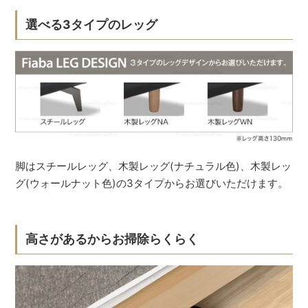
選べる3タイプのレッグ
脚はスチールレッグ、木製レッグ(ナチュラル色)、木製レッ
グ(ウォールナット色)の3タイプからお選びいただけます。
高さがあるからお掃除らくらく