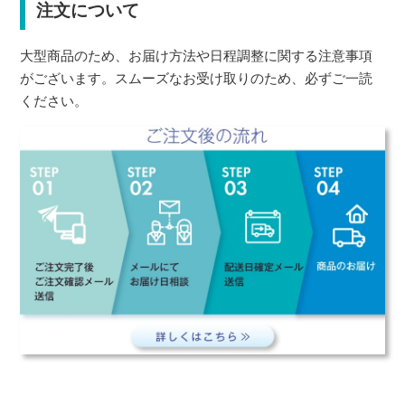
注文について
大型商品のため、お届け方法や日程調整に関する注意事項
がございます。スムーズなお受け取りのため、必ずご一読
ください。