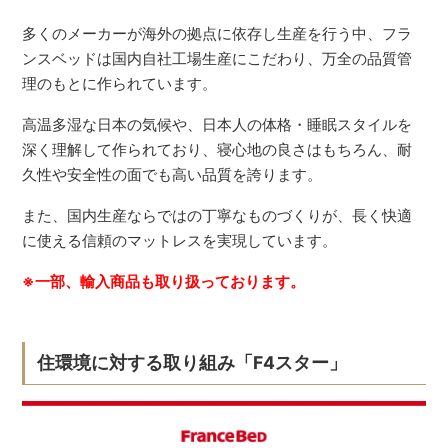
多くのメーカーが海外の拠点に依存し生産を行う中、フラ
ンスベッドは国内自社工場生産にこだわり、万全の品質管
理のもとに作られています。
高温多湿な日本の気候や、日本人の体格・睡眠スタイルを
深く理解して作られており、寝心地の良さはもちろん、耐
久性や安全性の面でも高い品質を誇ります。
また、国内生産ならではの丁寧なものづくりが、長く快適
に使える信頼のマットレスを実現しています。
※一部、輸入商品も取り扱っております。
住環境に対する取り組み「F4スター」