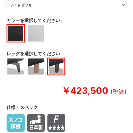
カラーを選択してください
レッグを選択してください
￥423,500
仕様・スペック