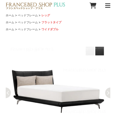
>
>
ホーム
ベッドフレーム
レッグ
>
>
ホーム
ベッドフレーム
フラットタイプ
>
>
ホーム
ベッドフレーム
ワイドダブル