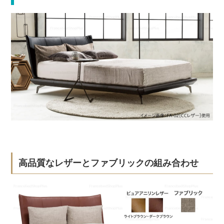
高品質なレザーとファブリックの組み合わせ