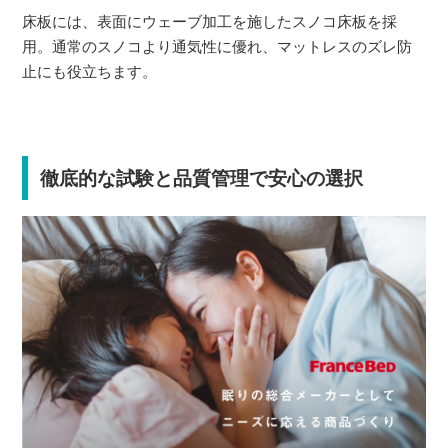
床板には、表面にウェーブ加工を施したスノコ床板を採
用。通常のスノコより通気性に優れ、マットレスのズレ防
止にも役立ちます。
徹底的な試験と品質管理で安心の選択