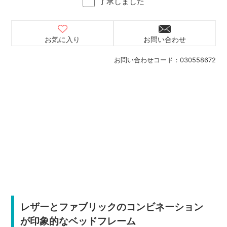
了承しました
お気に入り
お問い合わせ
お問い合わせコード：
030558672
レザーとファブリックのコンビネーション
が印象的なベッドフレーム