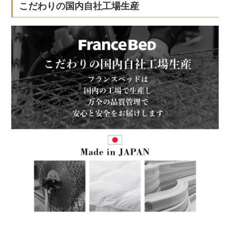
こだわりの国内自社工場生産