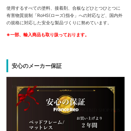
使用するすべての塗料、接着剤、合板などひとつひとつに
有害物質規制「RoHS(ローズ)指令」への対応など、国内外
の規格に対応した安全な製品づくりに努めています。
※一部、輸入商品も取り扱っております。
安心のメーカー保証