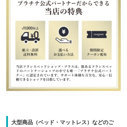
大型商品（ベッド・マットレス）などのご