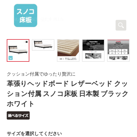
クッション付属でゆったり贅沢に
革張りヘッドボード レザーベッド クッ
ション付属 スノコ床板 日本製 ブラック
ホワイト
サイズを選択してください