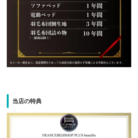
当店の特典