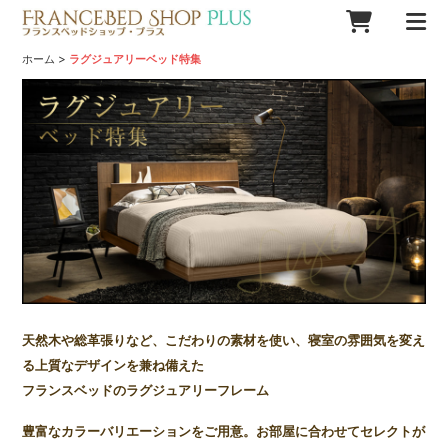
>
ホーム
ラグジュアリーベッド特集
天然木や総革張りなど、こだわりの素材を使い、寝室の雰囲気を変え
る上質なデザインを兼ね備えた
フランスベッドのラグジュアリーフレーム
豊富なカラーバリエーションをご用意。お部屋に合わせてセレクトが