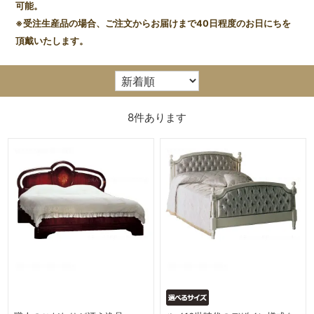
可能。
※受注生産品の場合、ご注文からお届けまで40日程度のお日にちを
頂戴いたします。
8
件あります