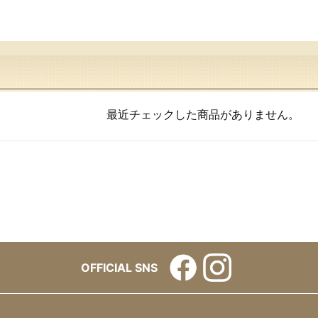
最近チェックした商品がありません。
OFFICIAL SNS