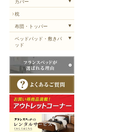
カバー
枕
布団・トッパー
ベッドパッド・敷きパ
ッド