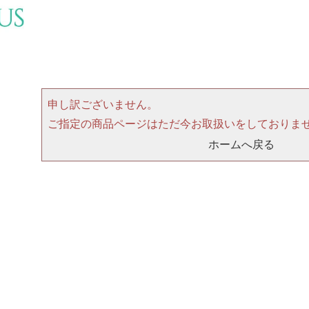
申し訳ございません。
ご指定の商品ページはただ今お取扱いをしておりま
ホームへ戻る