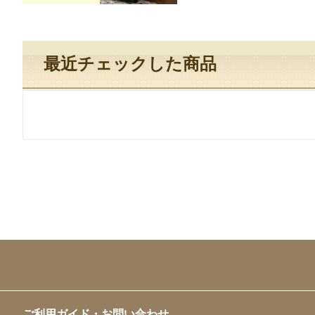
最近チェックした商品
ご利用ガイド・お問い合わせ