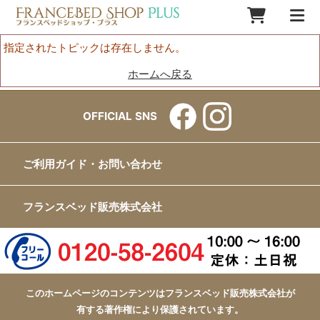
指定されたトピックは存在しません。
ホームへ戻る
OFFICIAL SNS
ご利用ガイド・お問い合わせ
フランスベッド販売株式会社
このホームページのコンテンツはフランスベッド販売株式会社が
有する著作権により保護されています。