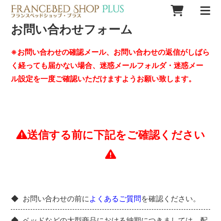
お問い合わせフォーム
※お問い合わせの確認メール、お問い合わせの返信がしばら
く経っても届かない場合、迷惑メールフォルダ・迷惑メー
ル設定を一度ご確認いただけますようお願い致します。
送信する前に下記をご確認ください
お問い合わせの前に
よくあるご質問
を確認ください。
ベッドなどの大型商品における納期につきましては、配