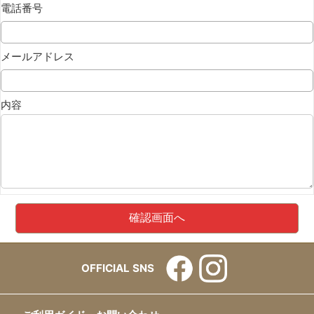
電話番号
メールアドレス
内容
OFFICIAL SNS