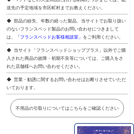
送先の予定地域を市区町村までお教えください。
部品の紛失、年数の経った製品、当サイトでお取り扱い
のないフランスベッド製品のお問い合わせにつきまして
は、
「フランスベッドお客様相談室」
をご利用ください。
当サイト「フランスベッドショッププラス」以外でご購
入された商品の故障・初期不良等については、ご購入をさ
れた店舗様へお問い合わせください。
営業・勧誘に関するお問い合わせはお断りさせていただ
いております。
不用品の引取りについてはこちらをご確認ください