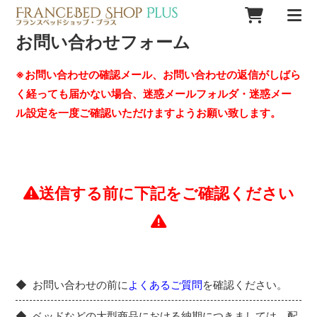
お問い合わせフォーム
※お問い合わせの確認メール、お問い合わせの返信がしばら
く経っても届かない場合、迷惑メールフォルダ・迷惑メー
ル設定を一度ご確認いただけますようお願い致します。
送信する前に下記をご確認ください
お問い合わせの前に
よくあるご質問
を確認ください。
ベッドなどの大型商品における納期につきましては、配