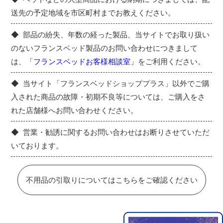
送先の予定地域を市区町村までお教えください。
部品の紛失、年数の経った製品、当サイトでお取り扱い
のないフランスベッド製品のお問い合わせにつきまして
は、
「フランスベッドお客様相談室」
をご利用ください。
当サイト「フランスベッドショッププラス」以外でご購
入された商品の故障・初期不良等については、ご購入をさ
れた店舗様へお問い合わせください。
営業・勧誘に関するお問い合わせはお断りさせていただ
いております。
不用品の引取りについてはこちらをご確認ください