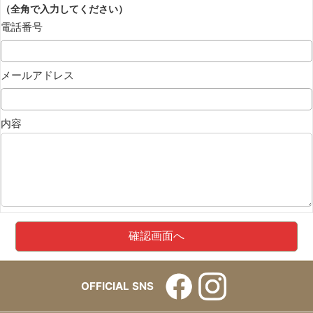
（全角で入力してください）
電話番号
メールアドレス
内容
OFFICIAL SNS