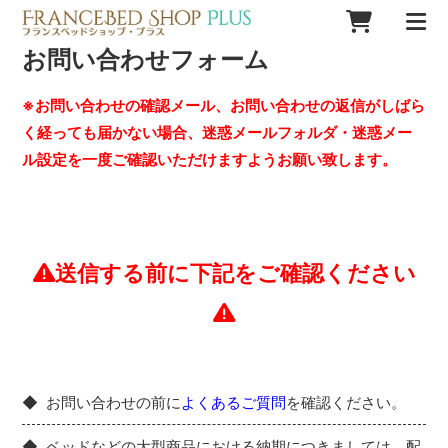
お問い合わせフォーム
※お問い合わせの確認メール、お問い合わせの返信がしばら
く経っても届かない場合、迷惑メールフォルダ・迷惑メー
ル設定を一度ご確認いただけますようお願い致します。
送信する前に下記をご確認ください
お問い合わせの前に
よくあるご質問
を確認ください。
ベッドなどの大型商品における納期につきましては、配