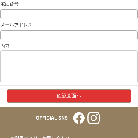
電話番号
メールアドレス
内容
OFFICIAL SNS