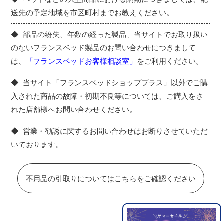
送先の予定地域を市区町村までお教えください。
部品の紛失、年数の経った製品、当サイトでお取り扱い
のないフランスベッド製品のお問い合わせにつきまして
は、
「フランスベッドお客様相談室」
をご利用ください。
当サイト「フランスベッドショッププラス」以外でご購
入された商品の故障・初期不良等については、ご購入をさ
れた店舗様へお問い合わせください。
営業・勧誘に関するお問い合わせはお断りさせていただ
いております。
不用品の引取りについてはこちらをご確認ください