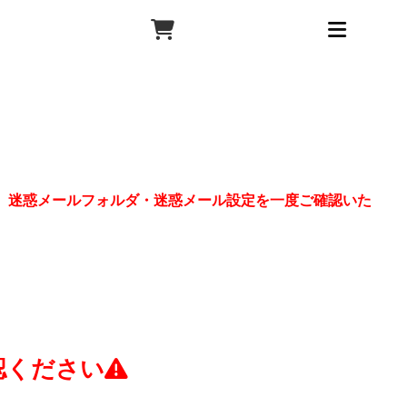
、迷惑メールフォルダ・迷惑メール設定を一度ご確認いた
認ください