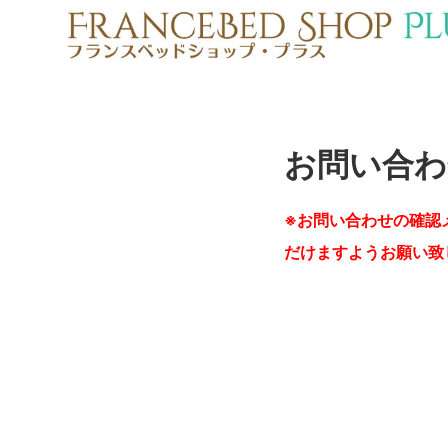
お問い合わ
※お問い合わせの確認
だけますようお願い致