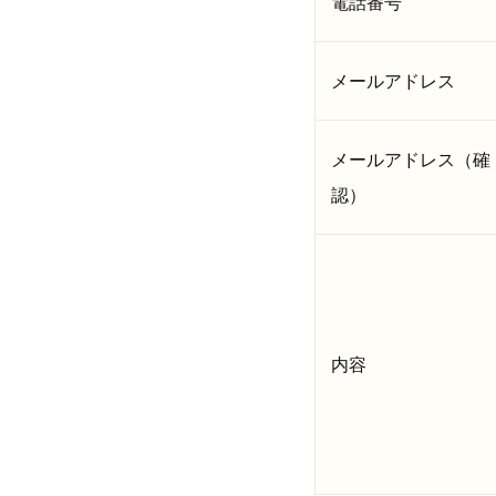
電話番号
メールアドレス
メールアドレス（確
認）
内容