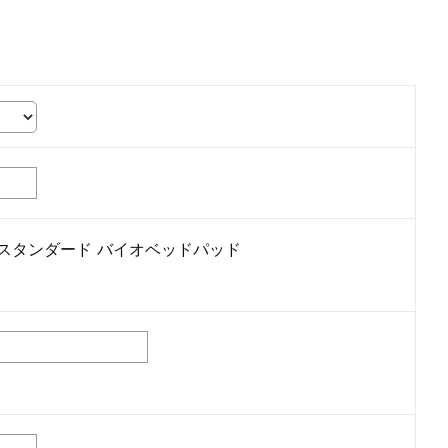
ェスタンダード バイオベッドパッド