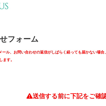
せフォーム
メール、お問い合わせの返信がしばらく経っても届かない場合
します。
送信する前に下記をご確