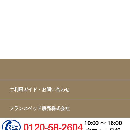
ご利用ガイド・お問い合わせ
フランスベッド販売株式会社