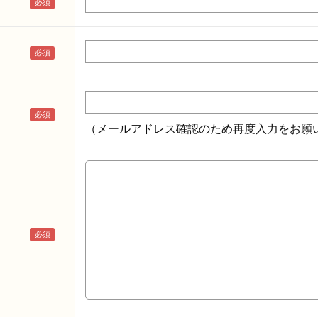
（メールアドレス確認のため再度入力をお願い