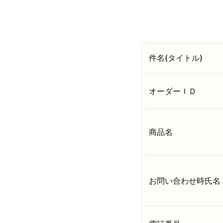
件名(タイトル)
オーダーＩＤ
商品名
お問い合わせ時氏名