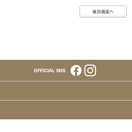
OFFICIAL SNS