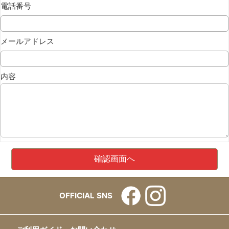
電話番号
メールアドレス
内容
OFFICIAL SNS