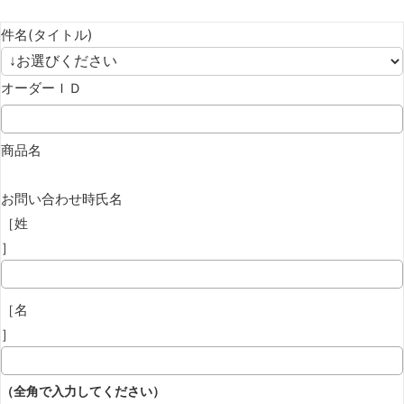
件名(タイトル)
オーダーＩＤ
商品名
お問い合わせ時氏名
［姓
］
［名
］
（全角で入力してください）