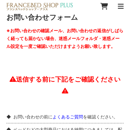
お問い合わせフォーム
※お問い合わせの確認メール、お問い合わせの返信がしばら
く経っても届かない場合、迷惑メールフォルダ・迷惑メー
ル設定を一度ご確認いただけますようお願い致します。
送信する前に下記をご確認ください
お問い合わせの前に
よくあるご質問
を確認ください。
ベッドなどの大型商品における納期につきましては、配