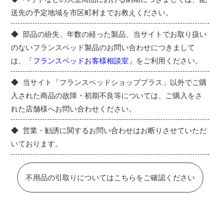
送先の予定地域を市区町村までお教えください。
部品の紛失、年数の経った製品、当サイトでお取り扱い
のないフランスベッド製品のお問い合わせにつきまして
は、
「フランスベッドお客様相談室」
をご利用ください。
当サイト「フランスベッドショッププラス」以外でご購
入された商品の故障・初期不良等については、ご購入をさ
れた店舗様へお問い合わせください。
営業・勧誘に関するお問い合わせはお断りさせていただ
いております。
不用品の引取りについてはこちらをご確認ください