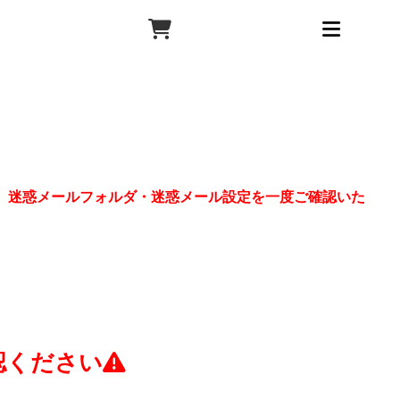
、迷惑メールフォルダ・迷惑メール設定を一度ご確認いた
認ください