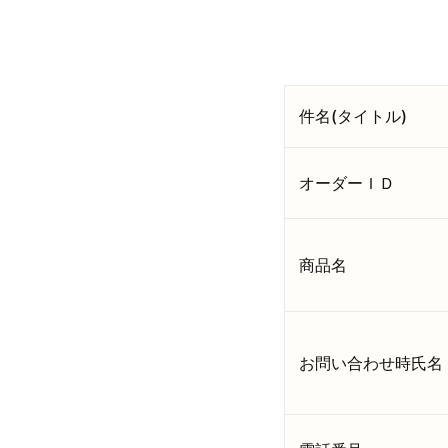
件名(タイトル)
オーダーＩＤ
商品名
お問い合わせ時氏名