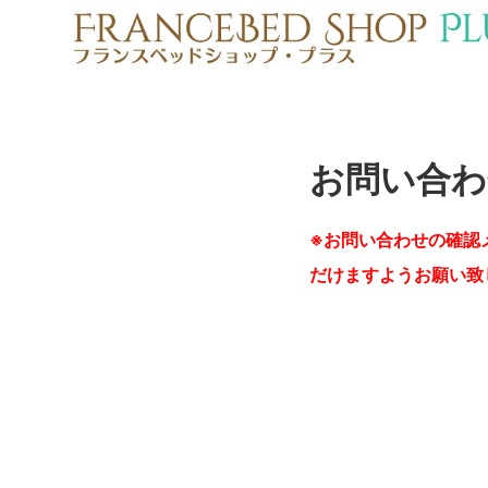
お問い合わ
※お問い合わせの確認
だけますようお願い致