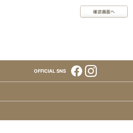
OFFICIAL SNS