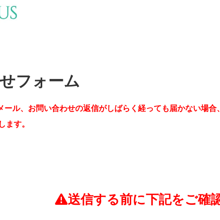
せフォーム
メール、お問い合わせの返信がしばらく経っても届かない場合
します。
送信する前に下記をご確