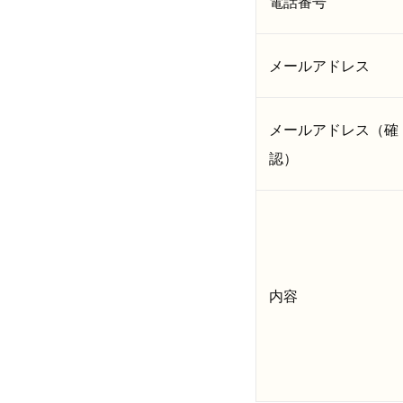
電話番号
メールアドレス
メールアドレス（確
認）
内容