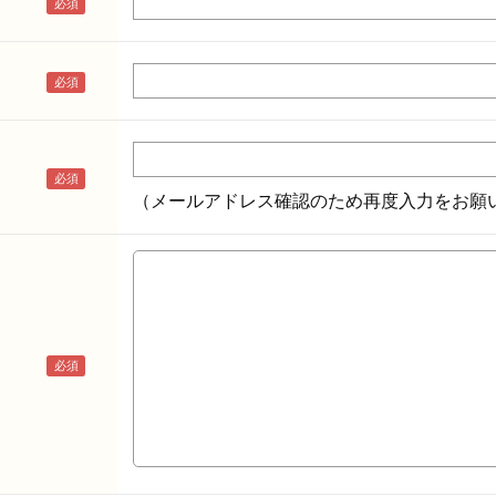
（メールアドレス確認のため再度入力をお願い