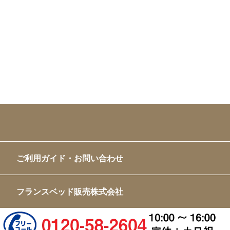
ご利用ガイド・お問い合わせ
フランスベッド販売株式会社