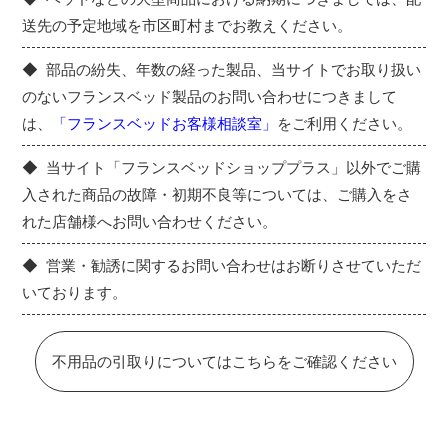
送先の予定地域を市区町村までお教えください。
部品の紛失、年数の経った製品、当サイトでお取り扱い
のないフランスベッド製品のお問い合わせにつきまして
は、
「フランスベッドお客様相談室」
をご利用ください。
当サイト「フランスベッドショッププラス」以外でご購
入された商品の故障・初期不良等については、ご購入をさ
れた店舗様へお問い合わせください。
営業・勧誘に関するお問い合わせはお断りさせていただ
いております。
不用品の引取りについてはこちらをご確認ください