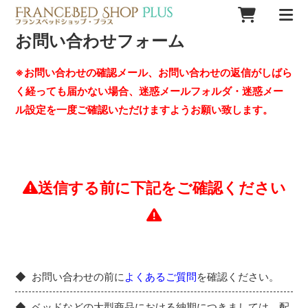
お問い合わせフォーム
※お問い合わせの確認メール、お問い合わせの返信がしばら
く経っても届かない場合、迷惑メールフォルダ・迷惑メー
ル設定を一度ご確認いただけますようお願い致します。
送信する前に下記をご確認ください
お問い合わせの前に
よくあるご質問
を確認ください。
ベッドなどの大型商品における納期につきましては、配