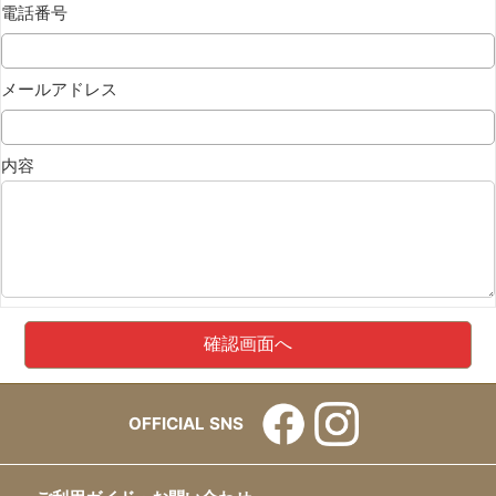
電話番号
メールアドレス
内容
OFFICIAL SNS