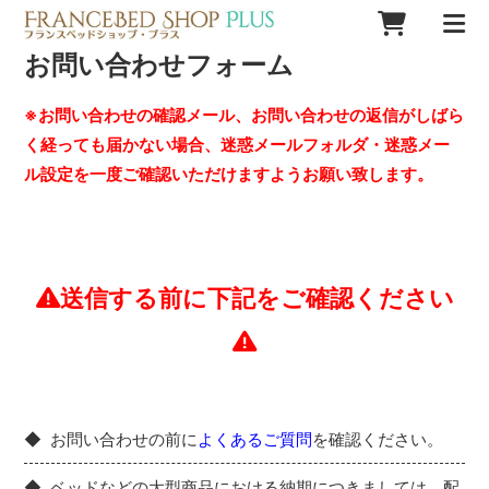
お問い合わせフォーム
※お問い合わせの確認メール、お問い合わせの返信がしばら
く経っても届かない場合、迷惑メールフォルダ・迷惑メー
ル設定を一度ご確認いただけますようお願い致します。
送信する前に下記をご確認ください
お問い合わせの前に
よくあるご質問
を確認ください。
ベッドなどの大型商品における納期につきましては、配