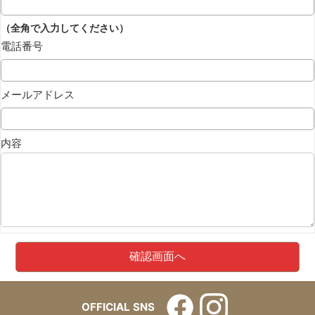
（全角で入力してください）
電話番号
メールアドレス
内容
OFFICIAL SNS