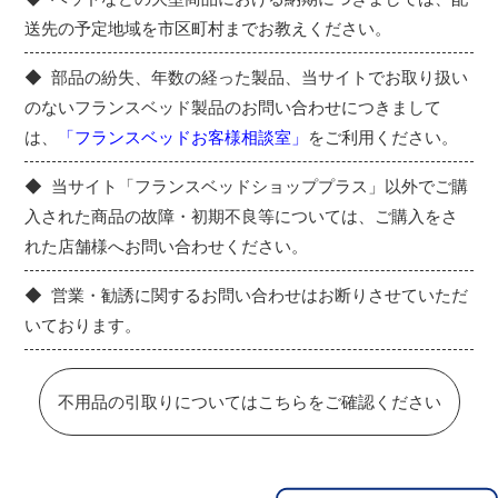
送先の予定地域を市区町村までお教えください。
部品の紛失、年数の経った製品、当サイトでお取り扱い
のないフランスベッド製品のお問い合わせにつきまして
は、
「フランスベッドお客様相談室」
をご利用ください。
当サイト「フランスベッドショッププラス」以外でご購
入された商品の故障・初期不良等については、ご購入をさ
れた店舗様へお問い合わせください。
営業・勧誘に関するお問い合わせはお断りさせていただ
いております。
不用品の引取りについてはこちらをご確認ください