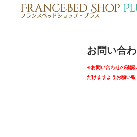
お問い合わ
※お問い合わせの確認
だけますようお願い致