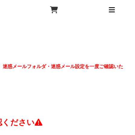
、迷惑メールフォルダ・迷惑メール設定を一度ご確認いた
認ください