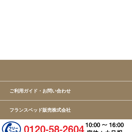
ご利用ガイド・お問い合わせ
フランスベッド販売株式会社