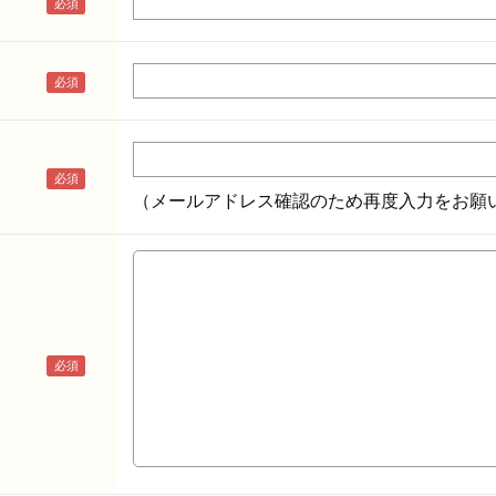
（メールアドレス確認のため再度入力をお願い