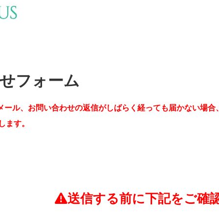
せフォーム
メール、お問い合わせの返信がしばらく経っても届かない場合
します。
送信する前に下記をご確