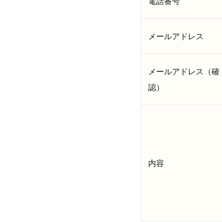
電話番号
メールアドレス
メールアドレス（確
認）
内容