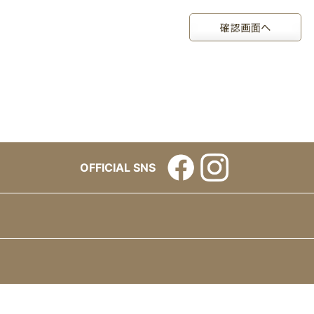
OFFICIAL SNS