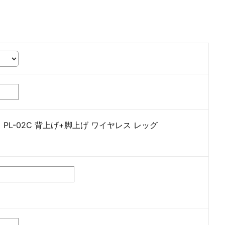
L-02C 背上げ+脚上げ ワイヤレス レッグ