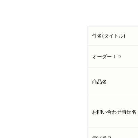
件名(タイトル)
オーダーＩＤ
商品名
お問い合わせ時氏名