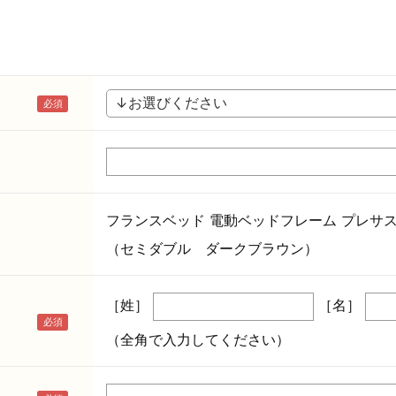
フランスベッド 電動ベッドフレーム プレサス P
（セミダブル ダークブラウン）
［姓］
［名］
（全角で入力してください）