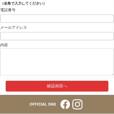
（全角で入力してください）
電話番号
メールアドレス
内容
OFFICIAL SNS