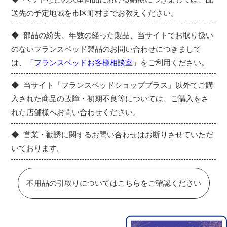
送先の予定地域を市区町村までお教えください。
部品の紛失、年数の経った製品、当サイトでお取り扱い
のないフランスベッド製品のお問い合わせにつきまして
は、
「フランスベッドお客様相談室」
をご利用ください。
当サイト「フランスベッドショッププラス」以外でご購
入された商品の故障・初期不良等については、ご購入をさ
れた店舗様へお問い合わせください。
営業・勧誘に関するお問い合わせはお断りさせていただ
いております。
不用品の引取りについてはこちらをご確認ください