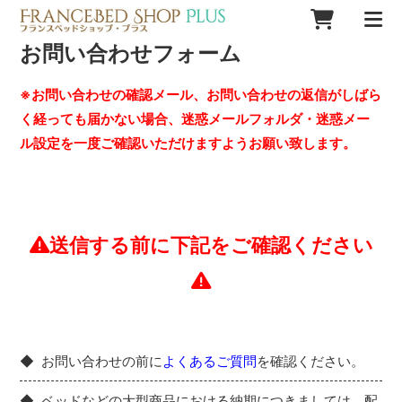
お問い合わせフォーム
※お問い合わせの確認メール、お問い合わせの返信がしばら
く経っても届かない場合、迷惑メールフォルダ・迷惑メー
ル設定を一度ご確認いただけますようお願い致します。
送信する前に下記をご確認ください
お問い合わせの前に
よくあるご質問
を確認ください。
ベッドなどの大型商品における納期につきましては、配