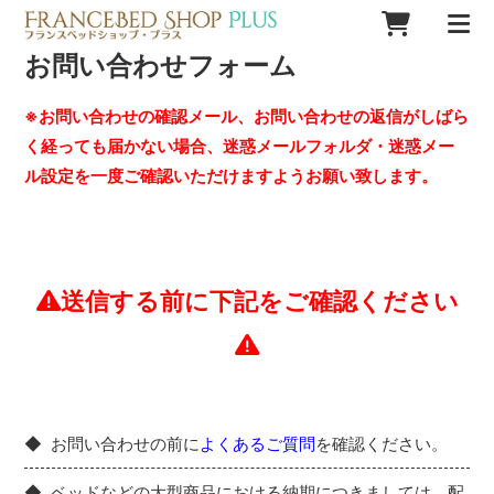
お問い合わせフォーム
※お問い合わせの確認メール、お問い合わせの返信がしばら
く経っても届かない場合、迷惑メールフォルダ・迷惑メー
ル設定を一度ご確認いただけますようお願い致します。
送信する前に下記をご確認ください
お問い合わせの前に
よくあるご質問
を確認ください。
ベッドなどの大型商品における納期につきましては、配