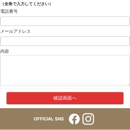
（全角で入力してください）
電話番号
メールアドレス
内容
OFFICIAL SNS