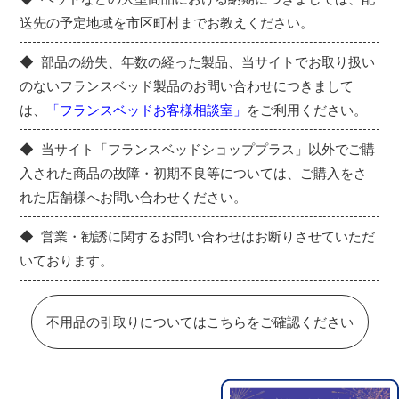
送先の予定地域を市区町村までお教えください。
部品の紛失、年数の経った製品、当サイトでお取り扱い
のないフランスベッド製品のお問い合わせにつきまして
は、
「フランスベッドお客様相談室」
をご利用ください。
当サイト「フランスベッドショッププラス」以外でご購
入された商品の故障・初期不良等については、ご購入をさ
れた店舗様へお問い合わせください。
営業・勧誘に関するお問い合わせはお断りさせていただ
いております。
不用品の引取りについてはこちらをご確認ください