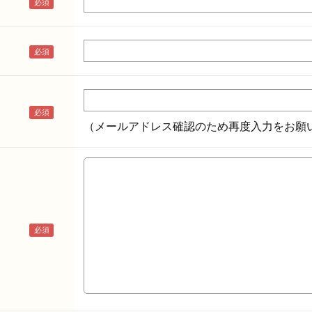
（メールアドレス確認のため再度入力をお願い