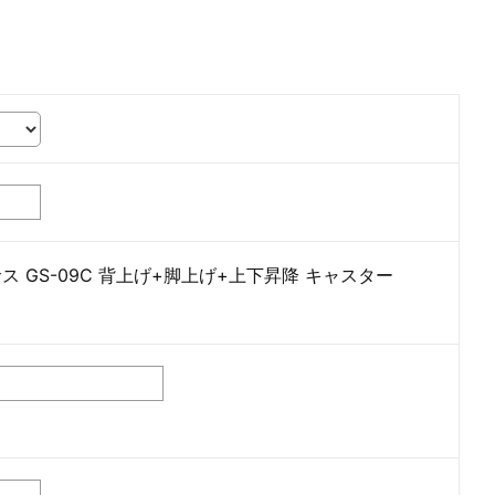
 GS-09C 背上げ+脚上げ+上下昇降 キャスター