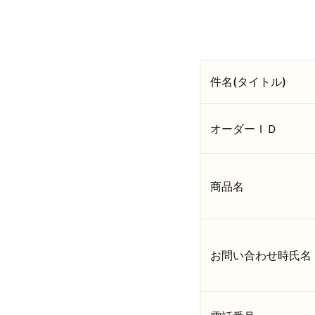
件名(タイトル)
オーダーＩＤ
商品名
お問い合わせ時氏名