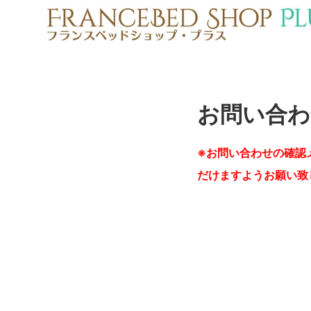
お問い合わ
※お問い合わせの確認
だけますようお願い致