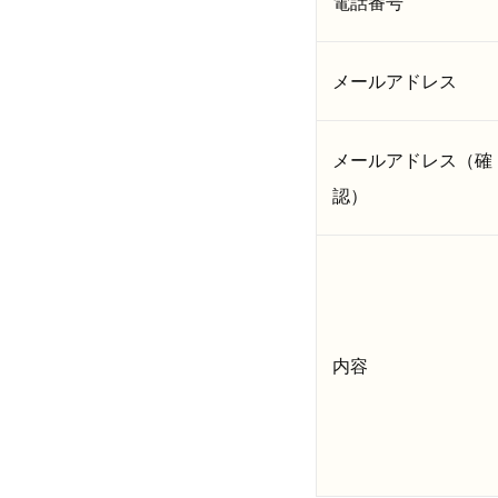
電話番号
メールアドレス
メールアドレス（確
認）
内容