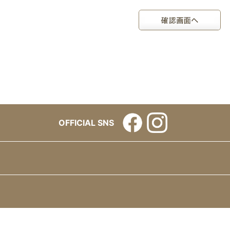
OFFICIAL SNS