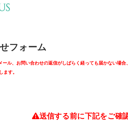
せフォーム
メール、お問い合わせの返信がしばらく経っても届かない場合
します。
送信する前に下記をご確