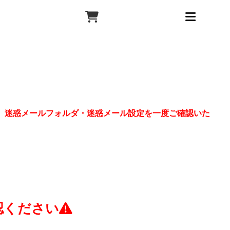
、迷惑メールフォルダ・迷惑メール設定を一度ご確認いた
認ください