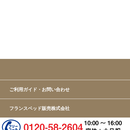
ご利用ガイド・お問い合わせ
フランスベッド販売株式会社