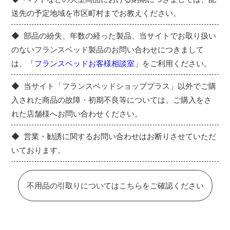
送先の予定地域を市区町村までお教えください。
部品の紛失、年数の経った製品、当サイトでお取り扱い
のないフランスベッド製品のお問い合わせにつきまして
は、
「フランスベッドお客様相談室」
をご利用ください。
当サイト「フランスベッドショッププラス」以外でご購
入された商品の故障・初期不良等については、ご購入をさ
れた店舗様へお問い合わせください。
営業・勧誘に関するお問い合わせはお断りさせていただ
いております。
不用品の引取りについてはこちらをご確認ください