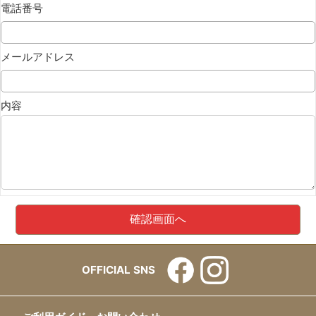
電話番号
メールアドレス
内容
OFFICIAL SNS