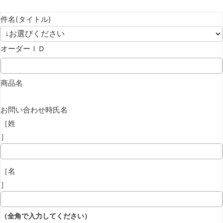
件名(タイトル)
オーダーＩＤ
商品名
お問い合わせ時氏名
［姓
］
［名
］
（全角で入力してください）