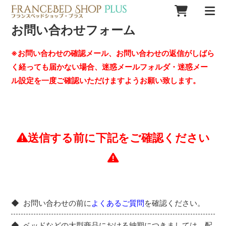
お問い合わせフォーム
※お問い合わせの確認メール、お問い合わせの返信がしばら
く経っても届かない場合、迷惑メールフォルダ・迷惑メー
ル設定を一度ご確認いただけますようお願い致します。
送信する前に下記をご確認ください
お問い合わせの前に
よくあるご質問
を確認ください。
ベッドなどの大型商品における納期につきましては、配