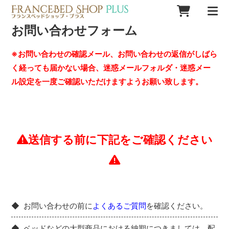
お問い合わせフォーム
※お問い合わせの確認メール、お問い合わせの返信がしばら
く経っても届かない場合、迷惑メールフォルダ・迷惑メー
ル設定を一度ご確認いただけますようお願い致します。
送信する前に下記をご確認ください
お問い合わせの前に
よくあるご質問
を確認ください。
ベッドなどの大型商品における納期につきましては、配