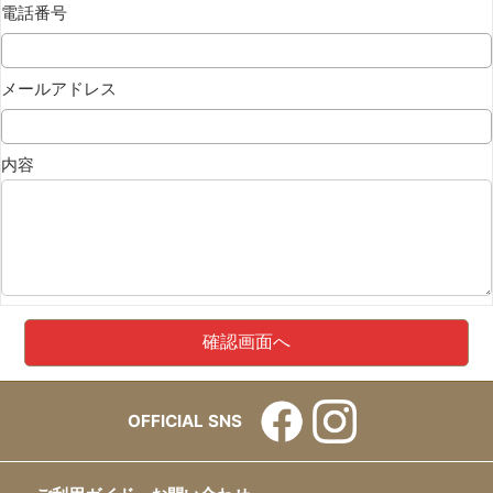
電話番号
メールアドレス
内容
OFFICIAL SNS