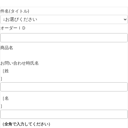
件名(タイトル)
オーダーＩＤ
商品名
お問い合わせ時氏名
［姓
］
［名
］
（全角で入力してください）