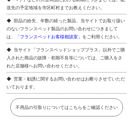
送先の予定地域を市区町村までお教えください。
部品の紛失、年数の経った製品、当サイトでお取り扱い
のないフランスベッド製品のお問い合わせにつきまして
は、
「フランスベッドお客様相談室」
をご利用ください。
当サイト「フランスベッドショッププラス」以外でご購
入された商品の故障・初期不良等については、ご購入をさ
れた店舗様へお問い合わせください。
営業・勧誘に関するお問い合わせはお断りさせていただ
いております。
不用品の引取りについてはこちらをご確認ください