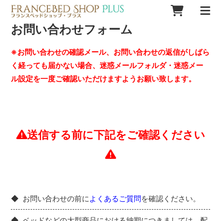
お問い合わせフォーム
※お問い合わせの確認メール、お問い合わせの返信がしばら
く経っても届かない場合、迷惑メールフォルダ・迷惑メー
ル設定を一度ご確認いただけますようお願い致します。
送信する前に下記をご確認ください
お問い合わせの前に
よくあるご質問
を確認ください。
ベッドなどの大型商品における納期につきましては、配