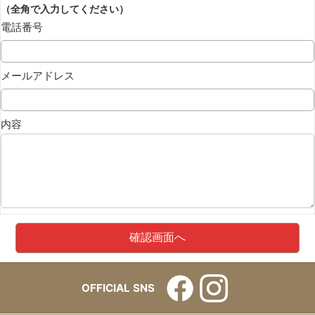
（全角で入力してください）
電話番号
メールアドレス
内容
OFFICIAL SNS