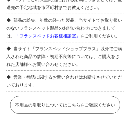
送先の予定地域を市区町村までお教えください。
部品の紛失、年数の経った製品、当サイトでお取り扱い
のないフランスベッド製品のお問い合わせにつきまして
は、
「フランスベッドお客様相談室」
をご利用ください。
当サイト「フランスベッドショッププラス」以外でご購
入された商品の故障・初期不良等については、ご購入をさ
れた店舗様へお問い合わせください。
営業・勧誘に関するお問い合わせはお断りさせていただ
いております。
不用品の引取りについてはこちらをご確認ください