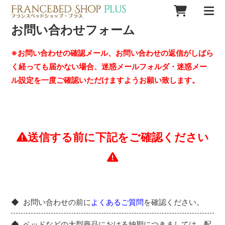
お問い合わせフォーム
※お問い合わせの確認メール、お問い合わせの返信がしばら
く経っても届かない場合、迷惑メールフォルダ・迷惑メー
ル設定を一度ご確認いただけますようお願い致します。
送信する前に下記をご確認ください
お問い合わせの前に
よくあるご質問
を確認ください。
ベッドなどの大型商品における納期につきましては、配