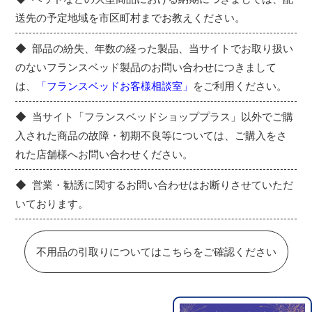
送先の予定地域を市区町村までお教えください。
部品の紛失、年数の経った製品、当サイトでお取り扱い
のないフランスベッド製品のお問い合わせにつきまして
は、
「フランスベッドお客様相談室」
をご利用ください。
当サイト「フランスベッドショッププラス」以外でご購
入された商品の故障・初期不良等については、ご購入をさ
れた店舗様へお問い合わせください。
営業・勧誘に関するお問い合わせはお断りさせていただ
いております。
不用品の引取りについてはこちらをご確認ください