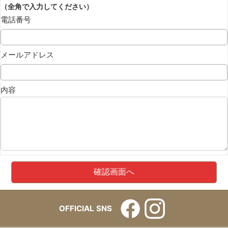
（全角で入力してください）
電話番号
メールアドレス
内容
OFFICIAL SNS