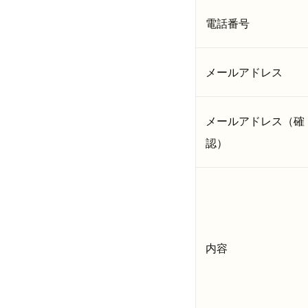
電話番号
メールアドレス
メールアドレス（確
認）
内容