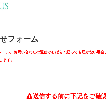
せフォーム
メール、お問い合わせの返信がしばらく経っても届かない場合
します。
送信する前に下記をご確