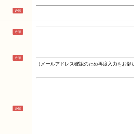
（メールアドレス確認のため再度入力をお願い