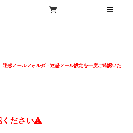
、迷惑メールフォルダ・迷惑メール設定を一度ご確認いた
認ください