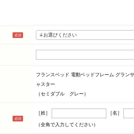
フランスベッド 電動ベッドフレーム グランサス
ャスター
（セミダブル グレー）
［姓］
［名］
（全角で入力してください）