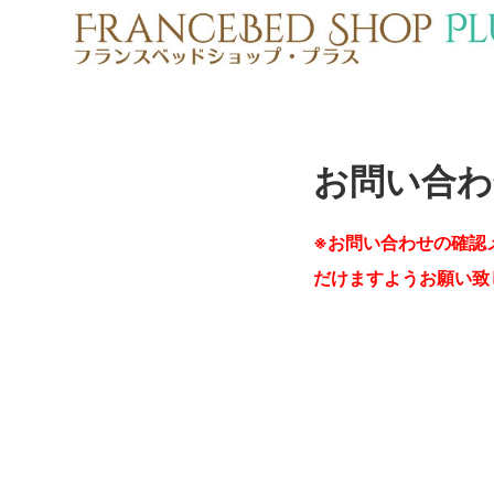
お問い合わ
※お問い合わせの確認
だけますようお願い致