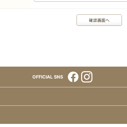
OFFICIAL SNS