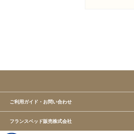
ご利用ガイド・お問い合わせ
フランスベッド販売株式会社