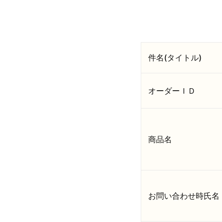
件名(タイトル)
オーダーＩＤ
商品名
お問い合わせ時氏名