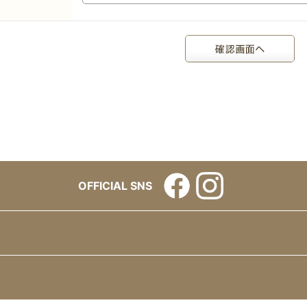
OFFICIAL SNS