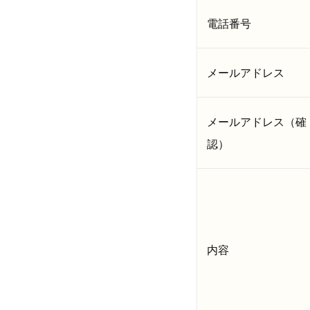
電話番号
メールアドレス
メールアドレス（確
認）
内容