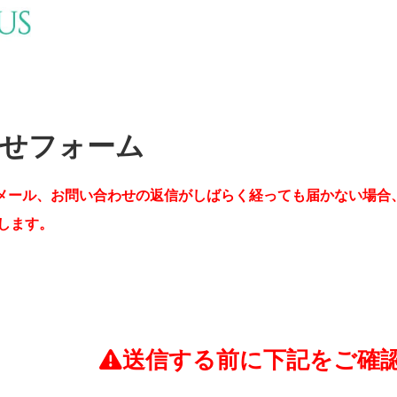
せフォーム
メール、お問い合わせの返信がしばらく経っても届かない場合
します。
送信する前に下記をご確