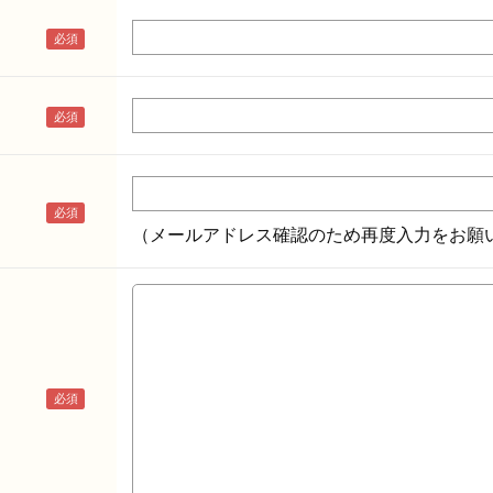
（メールアドレス確認のため再度入力をお願い