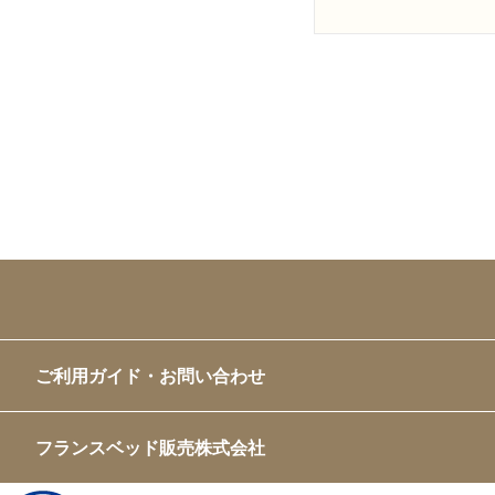
ご利用ガイド・お問い合わせ
フランスベッド販売株式会社