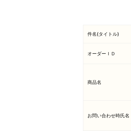
件名(タイトル)
オーダーＩＤ
商品名
お問い合わせ時氏名