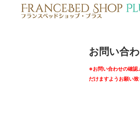
お問い合わ
※お問い合わせの確認
だけますようお願い致