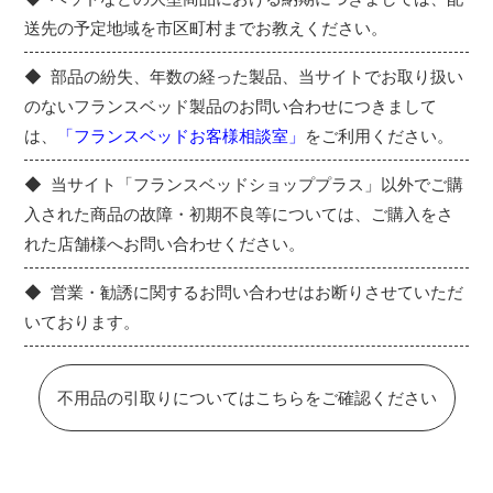
送先の予定地域を市区町村までお教えください。
部品の紛失、年数の経った製品、当サイトでお取り扱い
のないフランスベッド製品のお問い合わせにつきまして
は、
「フランスベッドお客様相談室」
をご利用ください。
当サイト「フランスベッドショッププラス」以外でご購
入された商品の故障・初期不良等については、ご購入をさ
れた店舗様へお問い合わせください。
営業・勧誘に関するお問い合わせはお断りさせていただ
いております。
不用品の引取りについてはこちらをご確認ください