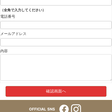
（全角で入力してください）
電話番号
メールアドレス
内容
OFFICIAL SNS