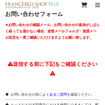
お問い合わせフォーム
※お問い合わせの確認メール、お問い合わせの返信がしばら
く経っても届かない場合、迷惑メールフォルダ・迷惑メー
ル設定を一度ご確認いただけますようお願い致します。
送信する前に下記をご確認ください
お問い合わせの前に
よくあるご質問
を確認ください。
ベッドなどの大型商品における納期につきましては、配