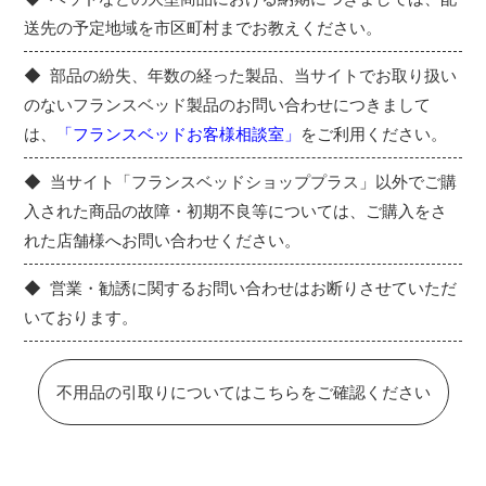
送先の予定地域を市区町村までお教えください。
部品の紛失、年数の経った製品、当サイトでお取り扱い
のないフランスベッド製品のお問い合わせにつきまして
は、
「フランスベッドお客様相談室」
をご利用ください。
当サイト「フランスベッドショッププラス」以外でご購
入された商品の故障・初期不良等については、ご購入をさ
れた店舗様へお問い合わせください。
営業・勧誘に関するお問い合わせはお断りさせていただ
いております。
不用品の引取りについてはこちらをご確認ください