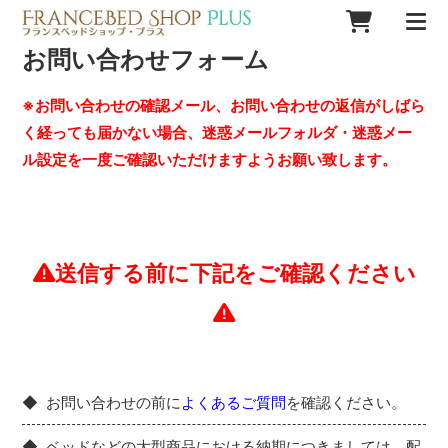
お問い合わせフォーム
※お問い合わせの確認メール、お問い合わせの返信がしばら
く経っても届かない場合、迷惑メールフォルダ・迷惑メー
ル設定を一度ご確認いただけますようお願い致します。
送信する前に下記をご確認ください
お問い合わせの前に
よくあるご質問
を確認ください。
ベッドなどの大型商品における納期につきましては、配