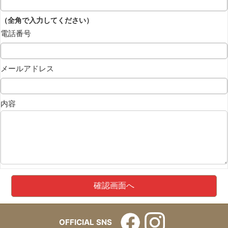
（全角で入力してください）
電話番号
メールアドレス
内容
OFFICIAL SNS