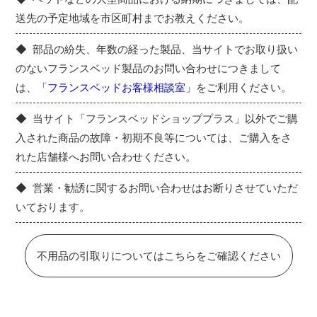
送先の予定地域を市区町村までお教えください。
部品の紛失、年数の経った製品、当サイトでお取り扱い
のないフランスベッド製品のお問い合わせにつきまして
は、
「フランスベッドお客様相談室」
をご利用ください。
当サイト「フランスベッドショッププラス」以外でご購
入された商品の故障・初期不良等については、ご購入をさ
れた店舗様へお問い合わせください。
営業・勧誘に関するお問い合わせはお断りさせていただ
いております。
不用品の引取りについてはこちらをご確認ください