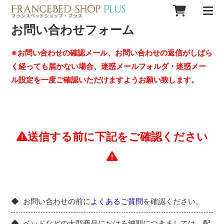
お問い合わせフォーム
※お問い合わせの確認メール、お問い合わせの返信がしばら
く経っても届かない場合、迷惑メールフォルダ・迷惑メー
ル設定を一度ご確認いただけますようお願い致します。
送信する前に下記をご確認ください
お問い合わせの前に
よくあるご質問
を確認ください。
ベッドなどの大型商品における納期につきましては、配