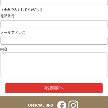
（全角で入力してください）
電話番号
メールアドレス
内容
OFFICIAL SNS