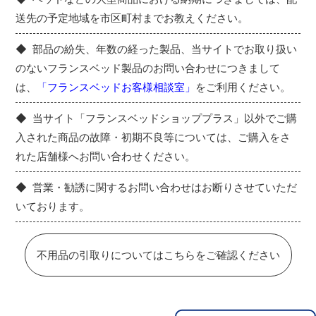
送先の予定地域を市区町村までお教えください。
部品の紛失、年数の経った製品、当サイトでお取り扱い
のないフランスベッド製品のお問い合わせにつきまして
は、
「フランスベッドお客様相談室」
をご利用ください。
当サイト「フランスベッドショッププラス」以外でご購
入された商品の故障・初期不良等については、ご購入をさ
れた店舗様へお問い合わせください。
営業・勧誘に関するお問い合わせはお断りさせていただ
いております。
不用品の引取りについてはこちらをご確認ください