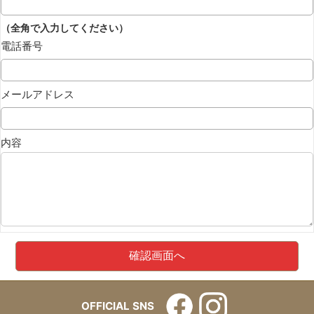
（全角で入力してください）
電話番号
メールアドレス
内容
OFFICIAL SNS