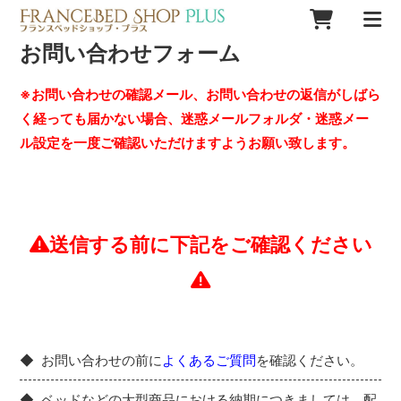
お問い合わせフォーム
※お問い合わせの確認メール、お問い合わせの返信がしばら
く経っても届かない場合、迷惑メールフォルダ・迷惑メー
ル設定を一度ご確認いただけますようお願い致します。
送信する前に下記をご確認ください
お問い合わせの前に
よくあるご質問
を確認ください。
ベッドなどの大型商品における納期につきましては、配