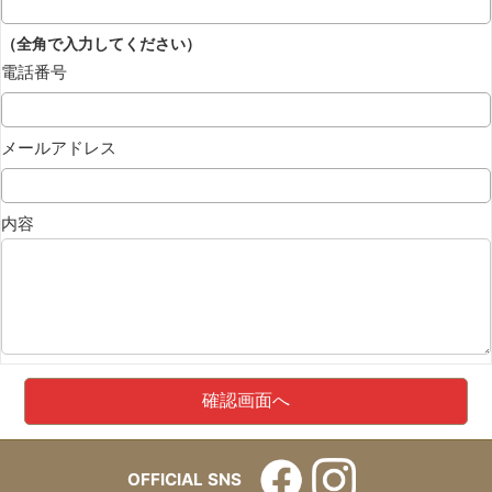
（全角で入力してください）
電話番号
メールアドレス
内容
OFFICIAL SNS