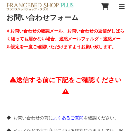
お問い合わせフォーム
※お問い合わせの確認メール、お問い合わせの返信がしばら
く経っても届かない場合、迷惑メールフォルダ・迷惑メー
ル設定を一度ご確認いただけますようお願い致します。
送信する前に下記をご確認ください
お問い合わせの前に
よくあるご質問
を確認ください。
ベッドなどの大型商品における納期につきましては、配