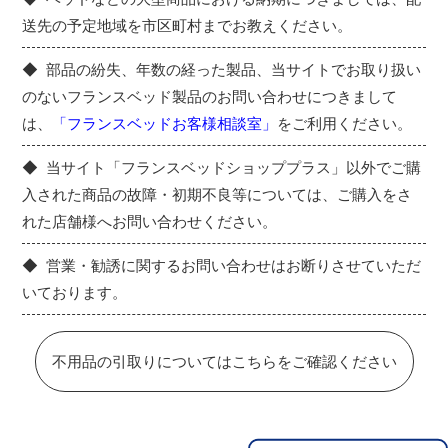
送先の予定地域を市区町村までお教えください。
部品の紛失、年数の経った製品、当サイトでお取り扱い
のないフランスベッド製品のお問い合わせにつきまして
は、
「フランスベッドお客様相談室」
をご利用ください。
当サイト「フランスベッドショッププラス」以外でご購
入された商品の故障・初期不良等については、ご購入をさ
れた店舗様へお問い合わせください。
営業・勧誘に関するお問い合わせはお断りさせていただ
いております。
不用品の引取りについてはこちらをご確認ください