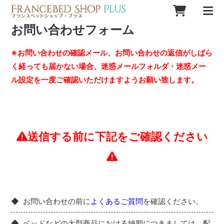
お問い合わせフォーム
※お問い合わせの確認メール、お問い合わせの返信がしばら
く経っても届かない場合、迷惑メールフォルダ・迷惑メー
ル設定を一度ご確認いただけますようお願い致します。
送信する前に下記をご確認ください
お問い合わせの前に
よくあるご質問
を確認ください。
ベッドなどの大型商品における納期につきましては、配