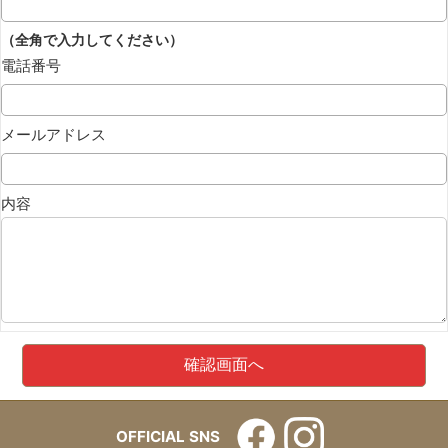
（全角で入力してください）
電話番号
メールアドレス
内容
OFFICIAL SNS