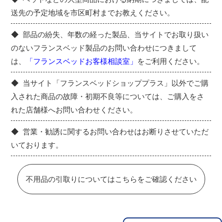
送先の予定地域を市区町村までお教えください。
部品の紛失、年数の経った製品、当サイトでお取り扱い
のないフランスベッド製品のお問い合わせにつきまして
は、
「フランスベッドお客様相談室」
をご利用ください。
当サイト「フランスベッドショッププラス」以外でご購
入された商品の故障・初期不良等については、ご購入をさ
れた店舗様へお問い合わせください。
営業・勧誘に関するお問い合わせはお断りさせていただ
いております。
不用品の引取りについてはこちらをご確認ください