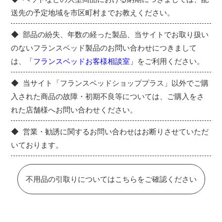
送先の予定地域を市区町村までお教えください。
部品の紛失、年数の経った製品、当サイトでお取り扱い
のないフランスベッド製品のお問い合わせにつきまして
は、
「フランスベッドお客様相談室」
をご利用ください。
当サイト「フランスベッドショッププラス」以外でご購
入された商品の故障・初期不良等については、ご購入をさ
れた店舗様へお問い合わせください。
営業・勧誘に関するお問い合わせはお断りさせていただ
いております。
不用品の引取りについてはこちらをご確認ください