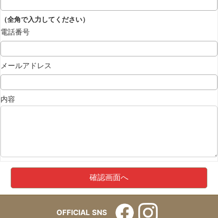
（全角で入力してください）
電話番号
メールアドレス
内容
OFFICIAL SNS