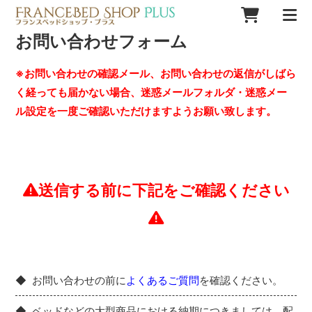
お問い合わせフォーム
※お問い合わせの確認メール、お問い合わせの返信がしばら
く経っても届かない場合、迷惑メールフォルダ・迷惑メー
ル設定を一度ご確認いただけますようお願い致します。
送信する前に下記をご確認ください
お問い合わせの前に
よくあるご質問
を確認ください。
ベッドなどの大型商品における納期につきましては、配