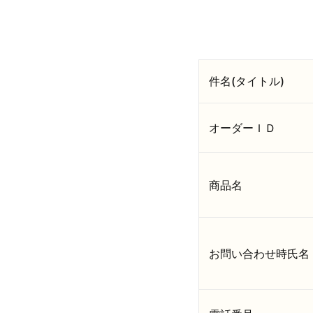
件名(タイトル)
オーダーＩＤ
商品名
お問い合わせ時氏名