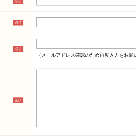
（メールアドレス確認のため再度入力をお願い