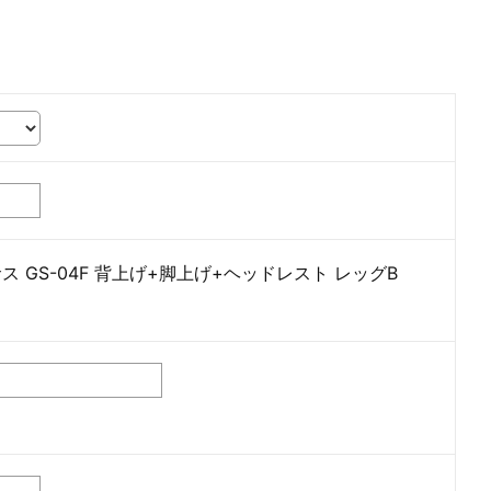
 GS-04F 背上げ+脚上げ+ヘッドレスト レッグB