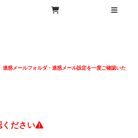
、迷惑メールフォルダ・迷惑メール設定を一度ご確認いた
認ください