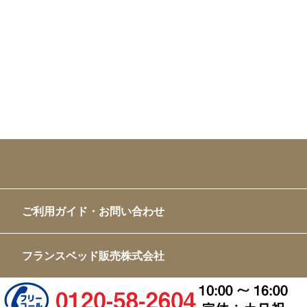
ご利用ガイド・お問い合わせ
フランスベッド販売株式会社