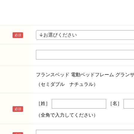
フランスベッド 電動ベッドフレーム グランサス
（セミダブル ナチュラル）
［姓］
［名］
（全角で入力してください）