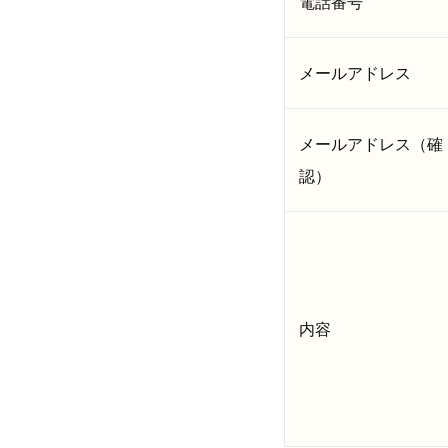
電話番号
メールアドレス
メールアドレス（確
認）
内容