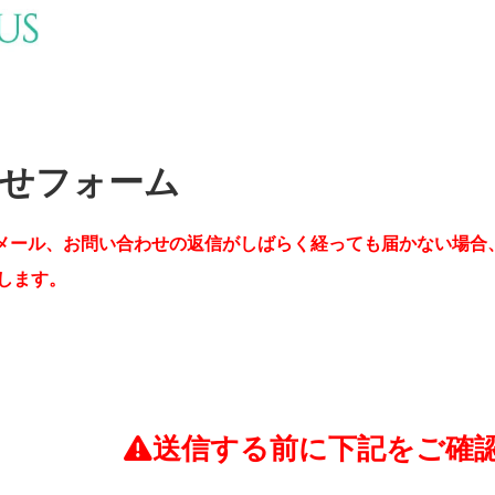
せフォーム
メール、お問い合わせの返信がしばらく経っても届かない場合
します。
送信する前に下記をご確