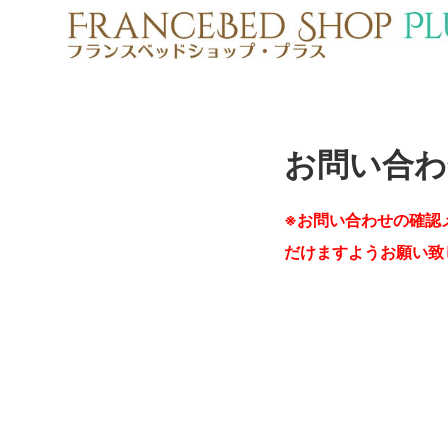
お問い合わ
※お問い合わせの確認
だけますようお願い致