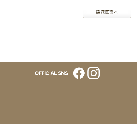
OFFICIAL SNS