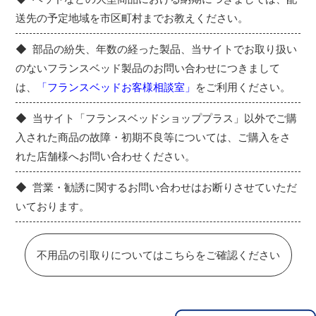
送先の予定地域を市区町村までお教えください。
部品の紛失、年数の経った製品、当サイトでお取り扱い
のないフランスベッド製品のお問い合わせにつきまして
は、
「フランスベッドお客様相談室」
をご利用ください。
当サイト「フランスベッドショッププラス」以外でご購
入された商品の故障・初期不良等については、ご購入をさ
れた店舗様へお問い合わせください。
営業・勧誘に関するお問い合わせはお断りさせていただ
いております。
不用品の引取りについてはこちらをご確認ください