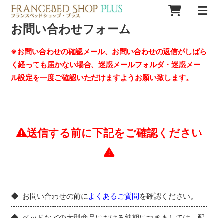
お問い合わせフォーム
※お問い合わせの確認メール、お問い合わせの返信がしばら
く経っても届かない場合、迷惑メールフォルダ・迷惑メー
ル設定を一度ご確認いただけますようお願い致します。
送信する前に下記をご確認ください
お問い合わせの前に
よくあるご質問
を確認ください。
ベッドなどの大型商品における納期につきましては、配