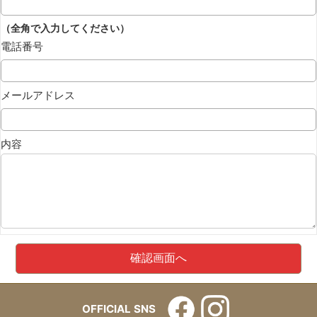
（全角で入力してください）
電話番号
メールアドレス
内容
OFFICIAL SNS