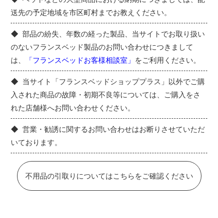
送先の予定地域を市区町村までお教えください。
部品の紛失、年数の経った製品、当サイトでお取り扱い
のないフランスベッド製品のお問い合わせにつきまして
は、
「フランスベッドお客様相談室」
をご利用ください。
当サイト「フランスベッドショッププラス」以外でご購
入された商品の故障・初期不良等については、ご購入をさ
れた店舗様へお問い合わせください。
営業・勧誘に関するお問い合わせはお断りさせていただ
いております。
不用品の引取りについてはこちらをご確認ください