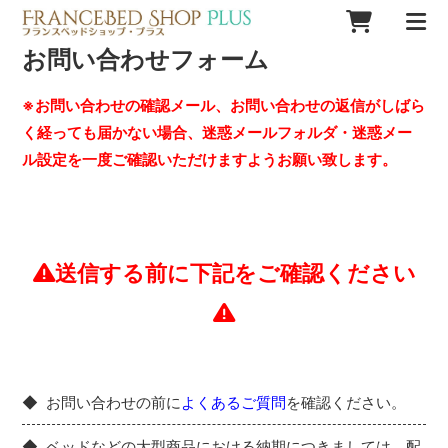
お問い合わせフォーム
※お問い合わせの確認メール、お問い合わせの返信がしばら
く経っても届かない場合、迷惑メールフォルダ・迷惑メー
ル設定を一度ご確認いただけますようお願い致します。
送信する前に下記をご確認ください
お問い合わせの前に
よくあるご質問
を確認ください。
ベッドなどの大型商品における納期につきましては、配