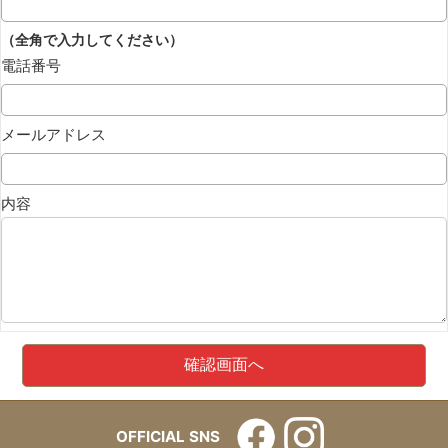
（全角で入力してください）
電話番号
メールアドレス
内容
OFFICIAL SNS