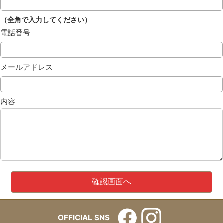
（全角で入力してください）
電話番号
メールアドレス
内容
OFFICIAL SNS