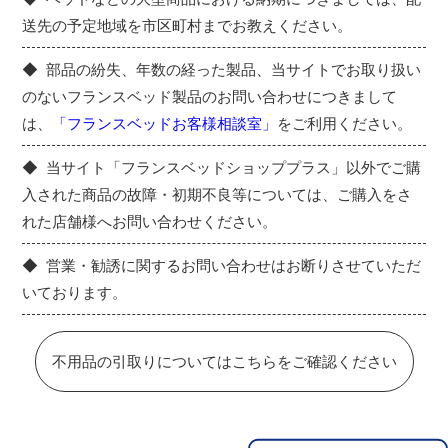
送先の予定地域を市区町村までお教えください。
部品の紛失、年数の経った製品、当サイトでお取り扱い
のないフランスベッド製品のお問い合わせにつきまして
は、
「フランスベッドお客様相談室」
をご利用ください。
当サイト「フランスベッドショッププラス」以外でご購
入された商品の故障・初期不良等については、ご購入をさ
れた店舗様へお問い合わせください。
営業・勧誘に関するお問い合わせはお断りさせていただ
いております。
不用品の引取りについてはこちらをご確認ください