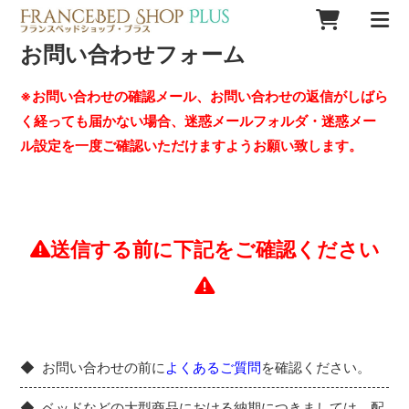
お問い合わせフォーム
※お問い合わせの確認メール、お問い合わせの返信がしばら
く経っても届かない場合、迷惑メールフォルダ・迷惑メー
ル設定を一度ご確認いただけますようお願い致します。
送信する前に下記をご確認ください
お問い合わせの前に
よくあるご質問
を確認ください。
ベッドなどの大型商品における納期につきましては、配