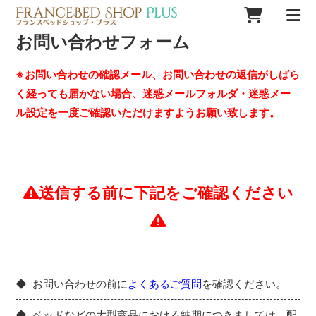
お問い合わせフォーム
※お問い合わせの確認メール、お問い合わせの返信がしばら
く経っても届かない場合、迷惑メールフォルダ・迷惑メー
ル設定を一度ご確認いただけますようお願い致します。
送信する前に下記をご確認ください
お問い合わせの前に
よくあるご質問
を確認ください。
ベッドなどの大型商品における納期につきましては、配