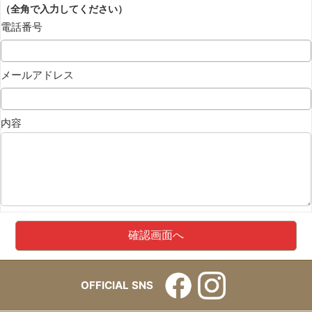
（全角で入力してください）
電話番号
メールアドレス
内容
OFFICIAL SNS