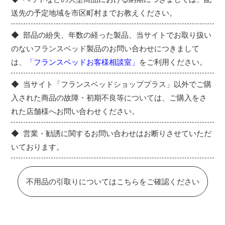
送先の予定地域を市区町村までお教えください。
部品の紛失、年数の経った製品、当サイトでお取り扱い
のないフランスベッド製品のお問い合わせにつきまして
は、
「フランスベッドお客様相談室」
をご利用ください。
当サイト「フランスベッドショッププラス」以外でご購
入された商品の故障・初期不良等については、ご購入をさ
れた店舗様へお問い合わせください。
営業・勧誘に関するお問い合わせはお断りさせていただ
いております。
不用品の引取りについてはこちらをご確認ください