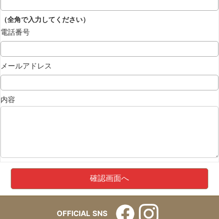
（全角で入力してください）
電話番号
メールアドレス
内容
OFFICIAL SNS