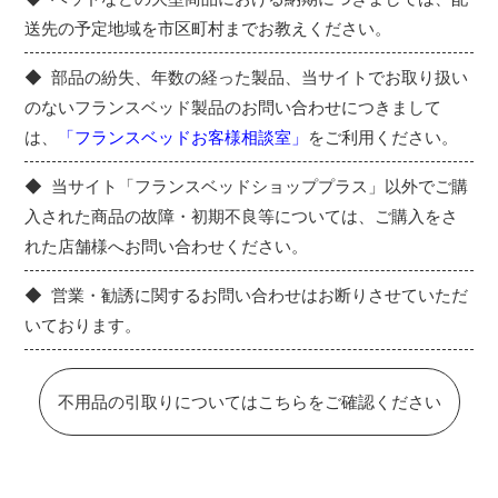
送先の予定地域を市区町村までお教えください。
部品の紛失、年数の経った製品、当サイトでお取り扱い
のないフランスベッド製品のお問い合わせにつきまして
は、
「フランスベッドお客様相談室」
をご利用ください。
当サイト「フランスベッドショッププラス」以外でご購
入された商品の故障・初期不良等については、ご購入をさ
れた店舗様へお問い合わせください。
営業・勧誘に関するお問い合わせはお断りさせていただ
いております。
不用品の引取りについてはこちらをご確認ください