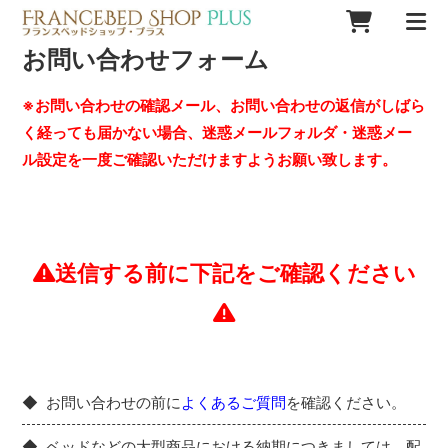
お問い合わせフォーム
※お問い合わせの確認メール、お問い合わせの返信がしばら
く経っても届かない場合、迷惑メールフォルダ・迷惑メー
ル設定を一度ご確認いただけますようお願い致します。
送信する前に下記をご確認ください
お問い合わせの前に
よくあるご質問
を確認ください。
ベッドなどの大型商品における納期につきましては、配