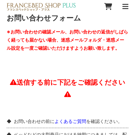
お問い合わせフォーム
※お問い合わせの確認メール、お問い合わせの返信がしばら
く経っても届かない場合、迷惑メールフォルダ・迷惑メー
ル設定を一度ご確認いただけますようお願い致します。
送信する前に下記をご確認ください
お問い合わせの前に
よくあるご質問
を確認ください。
ベッドなどの大型商品における納期につきましては、配