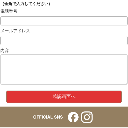
（全角で入力してください）
電話番号
メールアドレス
内容
OFFICIAL SNS