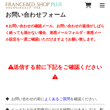
お問い合わせフォーム
※お問い合わせの確認メール、お問い合わせの返信がしばら
く経っても届かない場合、迷惑メールフォルダ・迷惑メー
ル設定を一度ご確認いただけますようお願い致します。
送信する前に下記をご確認ください
お問い合わせの前に
よくあるご質問
を確認ください。
ベッドなどの大型商品における納期につきましては、配