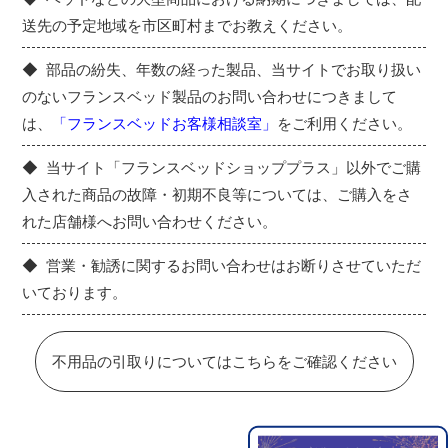
送先の予定地域を市区町村までお教えください。
部品の紛失、年数の経った製品、当サイトでお取り扱い
のないフランスベッド製品のお問い合わせにつきまして
は、
「フランスベッドお客様相談室」
をご利用ください。
当サイト「フランスベッドショッププラス」以外でご購
入された商品の故障・初期不良等については、ご購入をさ
れた店舗様へお問い合わせください。
営業・勧誘に関するお問い合わせはお断りさせていただ
いております。
不用品の引取りについてはこちらをご確認ください