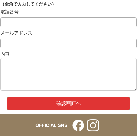
（全角で入力してください）
電話番号
メールアドレス
内容
OFFICIAL SNS