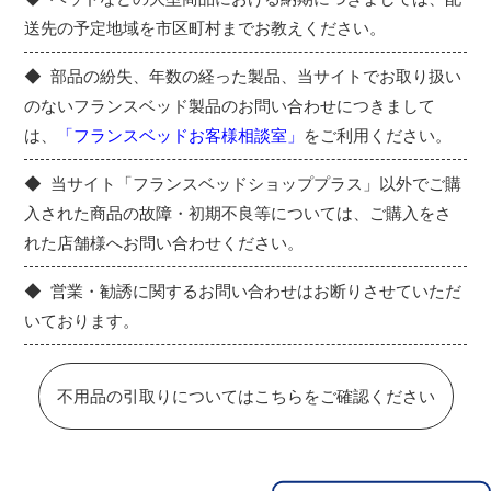
送先の予定地域を市区町村までお教えください。
部品の紛失、年数の経った製品、当サイトでお取り扱い
のないフランスベッド製品のお問い合わせにつきまして
は、
「フランスベッドお客様相談室」
をご利用ください。
当サイト「フランスベッドショッププラス」以外でご購
入された商品の故障・初期不良等については、ご購入をさ
れた店舗様へお問い合わせください。
営業・勧誘に関するお問い合わせはお断りさせていただ
いております。
不用品の引取りについてはこちらをご確認ください