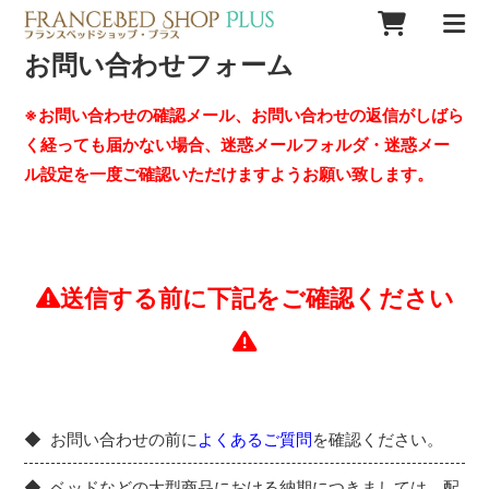
お問い合わせフォーム
※お問い合わせの確認メール、お問い合わせの返信がしばら
く経っても届かない場合、迷惑メールフォルダ・迷惑メー
ル設定を一度ご確認いただけますようお願い致します。
送信する前に下記をご確認ください
お問い合わせの前に
よくあるご質問
を確認ください。
ベッドなどの大型商品における納期につきましては、配