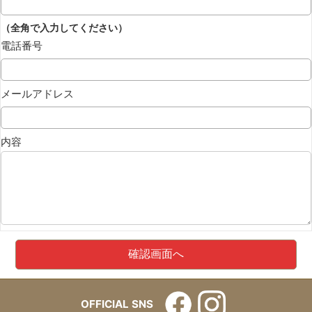
（全角で入力してください）
電話番号
メールアドレス
内容
OFFICIAL SNS