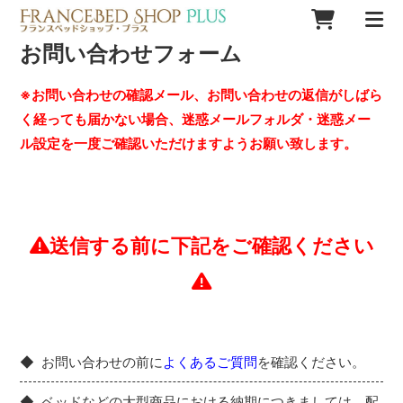
お問い合わせフォーム
※お問い合わせの確認メール、お問い合わせの返信がしばら
く経っても届かない場合、迷惑メールフォルダ・迷惑メー
ル設定を一度ご確認いただけますようお願い致します。
送信する前に下記をご確認ください
お問い合わせの前に
よくあるご質問
を確認ください。
ベッドなどの大型商品における納期につきましては、配