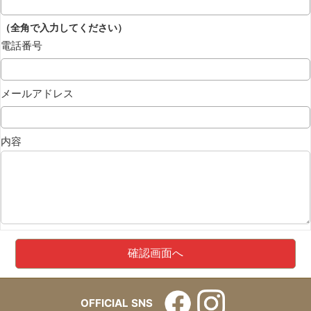
（全角で入力してください）
電話番号
メールアドレス
内容
OFFICIAL SNS