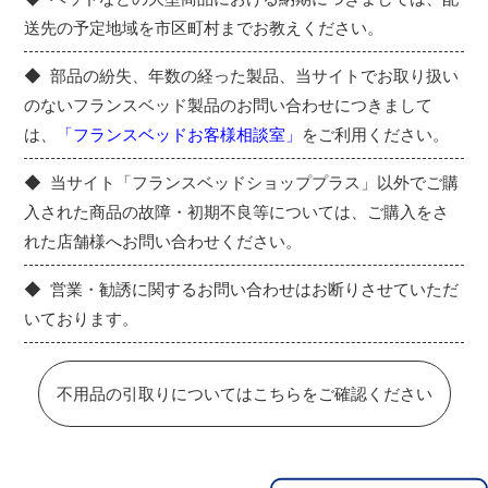
送先の予定地域を市区町村までお教えください。
部品の紛失、年数の経った製品、当サイトでお取り扱い
のないフランスベッド製品のお問い合わせにつきまして
は、
「フランスベッドお客様相談室」
をご利用ください。
当サイト「フランスベッドショッププラス」以外でご購
入された商品の故障・初期不良等については、ご購入をさ
れた店舗様へお問い合わせください。
営業・勧誘に関するお問い合わせはお断りさせていただ
いております。
不用品の引取りについてはこちらをご確認ください