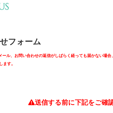
せフォーム
メール、お問い合わせの返信がしばらく経っても届かない場合
します。
送信する前に下記をご確