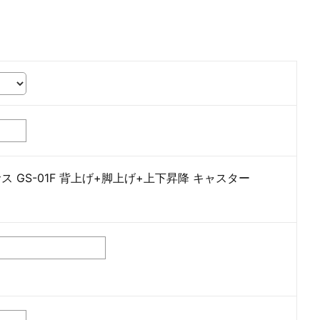
 GS-01F 背上げ+脚上げ+上下昇降 キャスター