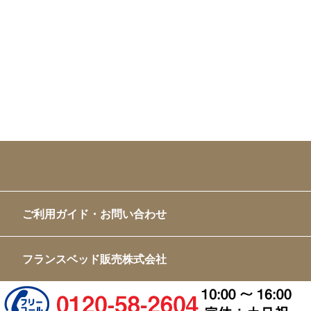
ご利用ガイド・お問い合わせ
フランスベッド販売株式会社