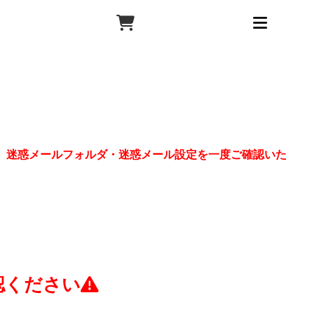
、迷惑メールフォルダ・迷惑メール設定を一度ご確認いた
認ください