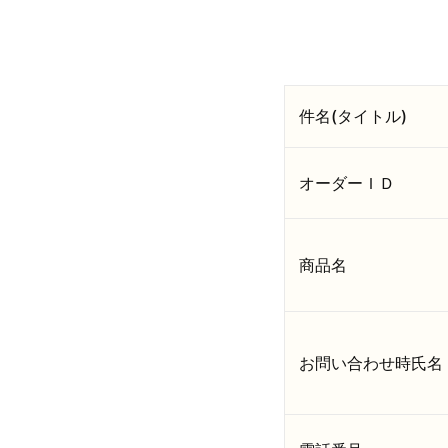
件名(タイトル)
オーダーＩＤ
商品名
お問い合わせ時氏名