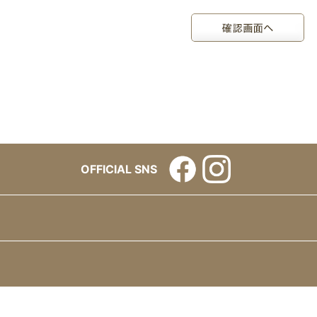
OFFICIAL SNS