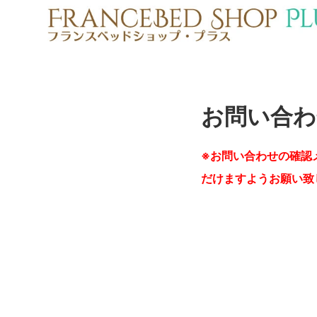
お問い合わ
※お問い合わせの確認
だけますようお願い致