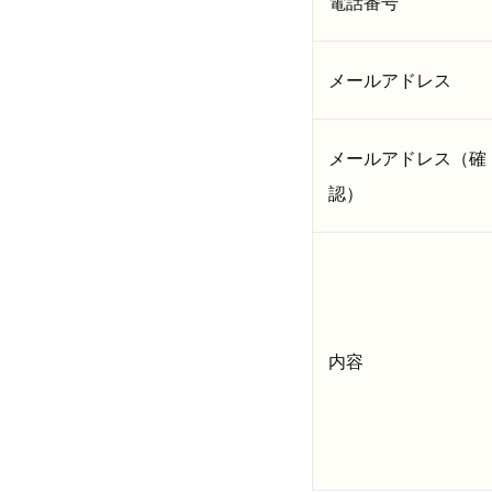
電話番号
メールアドレス
メールアドレス（確
認）
内容