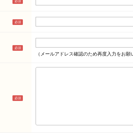
（メールアドレス確認のため再度入力をお願い