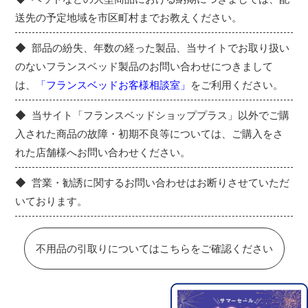
送先の予定地域を市区町村までお教えください。
部品の紛失、年数の経った製品、当サイトでお取り扱い
のないフランスベッド製品のお問い合わせにつきまして
は、
「フランスベッドお客様相談室」
をご利用ください。
当サイト「フランスベッドショッププラス」以外でご購
入された商品の故障・初期不良等については、ご購入をさ
れた店舗様へお問い合わせください。
営業・勧誘に関するお問い合わせはお断りさせていただ
いております。
不用品の引取りについてはこちらをご確認ください