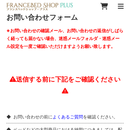
お問い合わせフォーム
※お問い合わせの確認メール、お問い合わせの返信がしばら
く経っても届かない場合、迷惑メールフォルダ・迷惑メー
ル設定を一度ご確認いただけますようお願い致します。
送信する前に下記をご確認ください
お問い合わせの前に
よくあるご質問
を確認ください。
ベッドなどの大型商品における納期につきましては、配