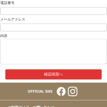
電話番号
メールアドレス
内容
OFFICIAL SNS