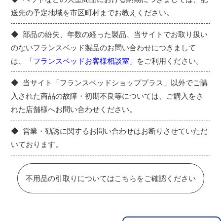
送先の予定地域を市区町村までお教えください。
部品の紛失、年数の経った製品、当サイトでお取り扱い
のないフランスベッド製品のお問い合わせにつきまして
は、
「フランスベッドお客様相談室」
をご利用ください。
当サイト「フランスベッドショッププラス」以外でご購
入された商品の故障・初期不良等については、ご購入をさ
れた店舗様へお問い合わせください。
営業・勧誘に関するお問い合わせはお断りさせていただ
いております。
不用品の引取りについてはこちらをご確認ください