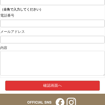
（全角で入力してください）
電話番号
メールアドレス
内容
OFFICIAL SNS