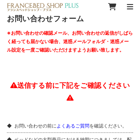
お問い合わせフォーム
※お問い合わせの確認メール、お問い合わせの返信がしばら
く経っても届かない場合、迷惑メールフォルダ・迷惑メー
ル設定を一度ご確認いただけますようお願い致します。
送信する前に下記をご確認ください
お問い合わせの前に
よくあるご質問
を確認ください。
ベッドなどの大型商品における納期につきましては、配