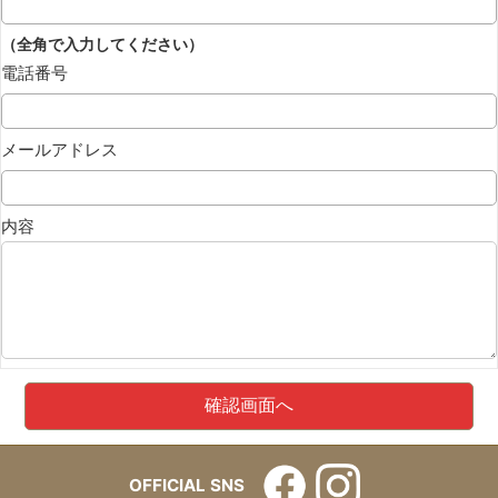
（全角で入力してください）
電話番号
メールアドレス
内容
OFFICIAL SNS