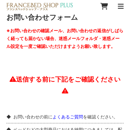
お問い合わせフォーム
※お問い合わせの確認メール、お問い合わせの返信がしばら
く経っても届かない場合、迷惑メールフォルダ・迷惑メー
ル設定を一度ご確認いただけますようお願い致します。
送信する前に下記をご確認ください
お問い合わせの前に
よくあるご質問
を確認ください。
ベッドなどの大型商品における納期につきましては、配