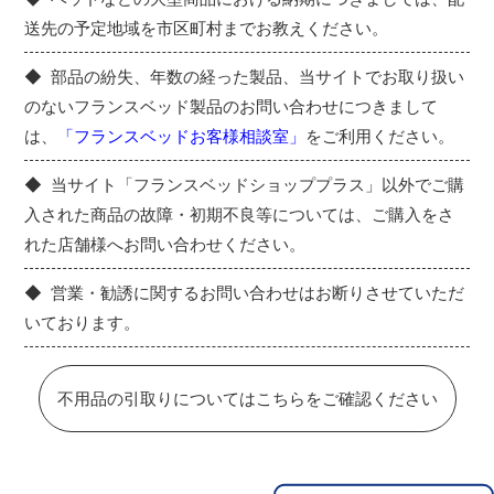
送先の予定地域を市区町村までお教えください。
部品の紛失、年数の経った製品、当サイトでお取り扱い
のないフランスベッド製品のお問い合わせにつきまして
は、
「フランスベッドお客様相談室」
をご利用ください。
当サイト「フランスベッドショッププラス」以外でご購
入された商品の故障・初期不良等については、ご購入をさ
れた店舗様へお問い合わせください。
営業・勧誘に関するお問い合わせはお断りさせていただ
いております。
不用品の引取りについてはこちらをご確認ください