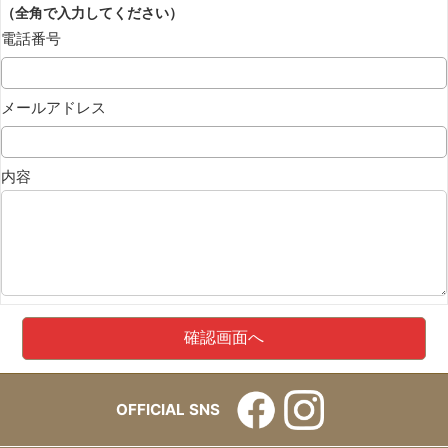
（全角で入力してください）
電話番号
メールアドレス
内容
OFFICIAL SNS