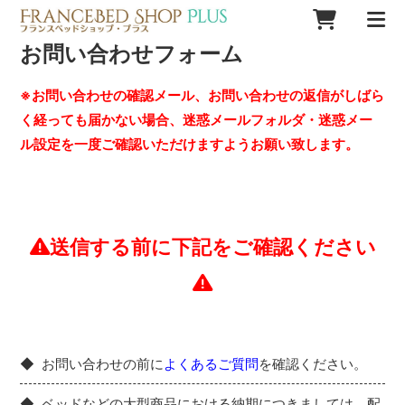
お問い合わせフォーム
※お問い合わせの確認メール、お問い合わせの返信がしばら
く経っても届かない場合、迷惑メールフォルダ・迷惑メー
ル設定を一度ご確認いただけますようお願い致します。
送信する前に下記をご確認ください
お問い合わせの前に
よくあるご質問
を確認ください。
ベッドなどの大型商品における納期につきましては、配