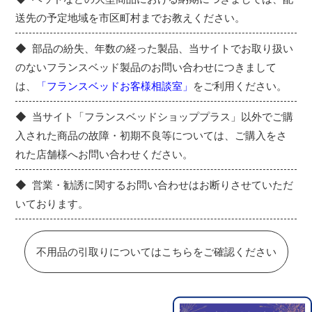
送先の予定地域を市区町村までお教えください。
部品の紛失、年数の経った製品、当サイトでお取り扱い
のないフランスベッド製品のお問い合わせにつきまして
は、
「フランスベッドお客様相談室」
をご利用ください。
当サイト「フランスベッドショッププラス」以外でご購
入された商品の故障・初期不良等については、ご購入をさ
れた店舗様へお問い合わせください。
営業・勧誘に関するお問い合わせはお断りさせていただ
いております。
不用品の引取りについてはこちらをご確認ください