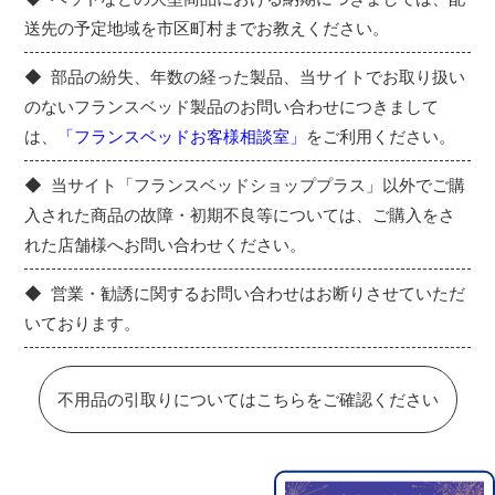
送先の予定地域を市区町村までお教えください。
部品の紛失、年数の経った製品、当サイトでお取り扱い
のないフランスベッド製品のお問い合わせにつきまして
は、
「フランスベッドお客様相談室」
をご利用ください。
当サイト「フランスベッドショッププラス」以外でご購
入された商品の故障・初期不良等については、ご購入をさ
れた店舗様へお問い合わせください。
営業・勧誘に関するお問い合わせはお断りさせていただ
いております。
不用品の引取りについてはこちらをご確認ください