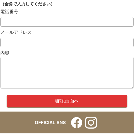
（全角で入力してください）
電話番号
メールアドレス
内容
OFFICIAL SNS