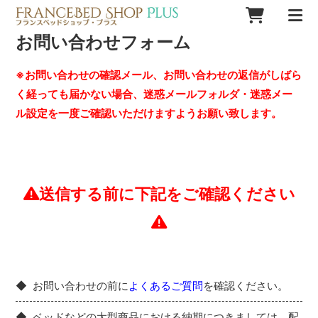
お問い合わせフォーム
※お問い合わせの確認メール、お問い合わせの返信がしばら
く経っても届かない場合、迷惑メールフォルダ・迷惑メー
ル設定を一度ご確認いただけますようお願い致します。
送信する前に下記をご確認ください
お問い合わせの前に
よくあるご質問
を確認ください。
ベッドなどの大型商品における納期につきましては、配