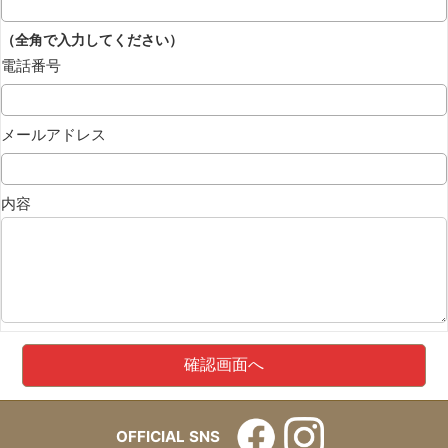
（全角で入力してください）
電話番号
メールアドレス
内容
OFFICIAL SNS