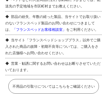
送先の予定地域を市区町村までお教えください。
部品の紛失、年数の経った製品、当サイトでお取り扱い
のないフランスベッド製品のお問い合わせにつきまして
は、
「フランスベッドお客様相談室」
をご利用ください。
当サイト「フランスベッドショッププラス」以外でご購
入された商品の故障・初期不良等については、ご購入をさ
れた店舗様へお問い合わせください。
営業・勧誘に関するお問い合わせはお断りさせていただ
いております。
不用品の引取りについてはこちらをご確認ください