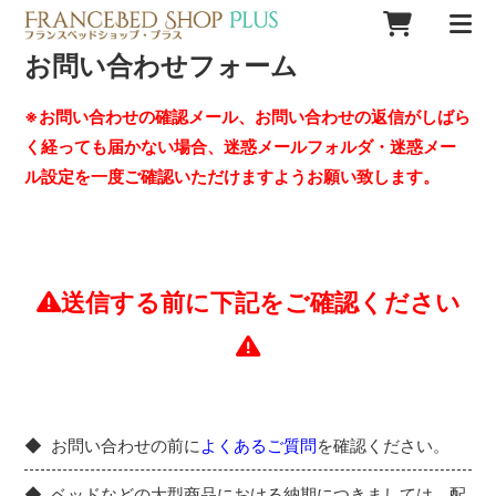
お問い合わせフォーム
※お問い合わせの確認メール、お問い合わせの返信がしばら
く経っても届かない場合、迷惑メールフォルダ・迷惑メー
ル設定を一度ご確認いただけますようお願い致します。
送信する前に下記をご確認ください
お問い合わせの前に
よくあるご質問
を確認ください。
ベッドなどの大型商品における納期につきましては、配