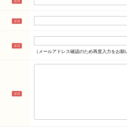
（メールアドレス確認のため再度入力をお願い