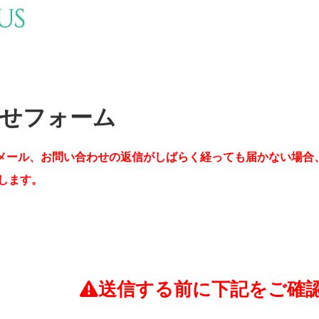
せフォーム
メール、お問い合わせの返信がしばらく経っても届かない場合
します。
送信する前に下記をご確