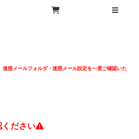
、迷惑メールフォルダ・迷惑メール設定を一度ご確認いた
認ください