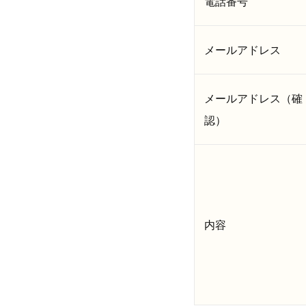
電話番号
メールアドレス
メールアドレス（確
認）
内容