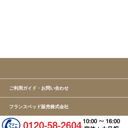
ご利用ガイド・お問い合わせ
フランスベッド販売株式会社