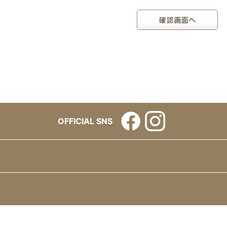
OFFICIAL SNS