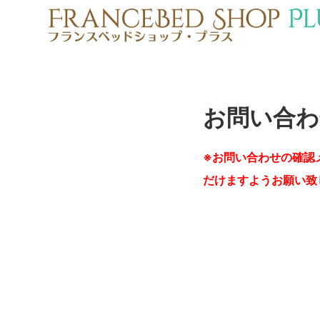
お問い合わ
※お問い合わせの確認
だけますようお願い致