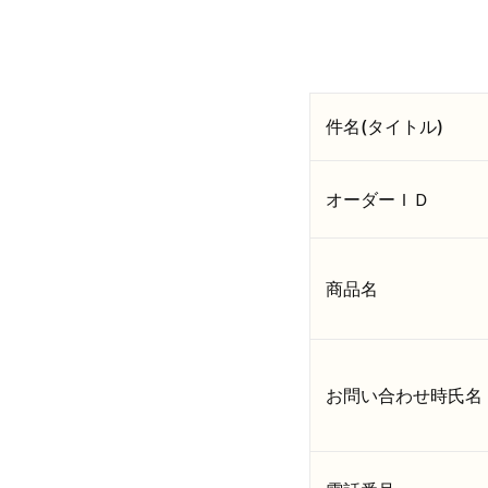
件名(タイトル)
オーダーＩＤ
商品名
お問い合わせ時氏名