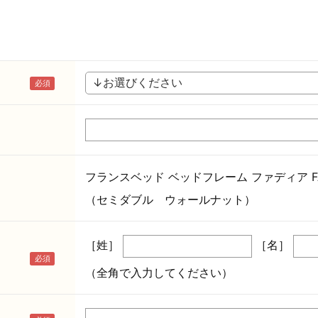
フランスベッド ベッドフレーム ファディア FA
（セミダブル ウォールナット）
［姓］
［名］
（全角で入力してください）